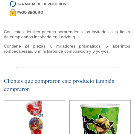
GARANTÍA DE DEVOLUCIÓN
PAGO SEGURO
Con estos detalles puedes sorprender a los invitados a tu fiesta
de cumpleaños inspirada en Ladybug.
Contiene 24 piezas: 6 miradores prismáticos, 6 laberintos
rompecabezas, 6 mini libros de composición y 6 yo-yos.
Clientes que compraron este producto también
compraron