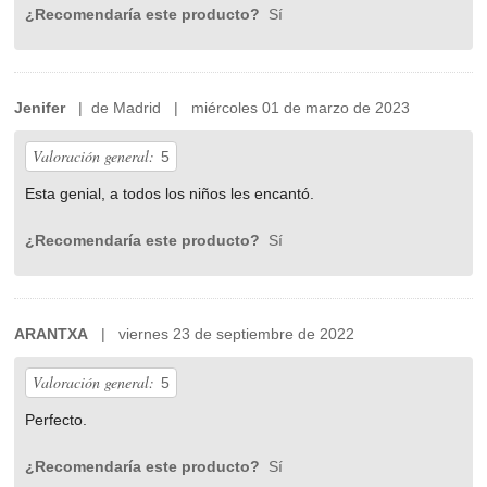
¿Recomendaría este producto?
Sí
Jenifer
| de Madrid | miércoles 01 de marzo de 2023
Valoración general:
5
Esta genial, a todos los niños les encantó.
¿Recomendaría este producto?
Sí
ARANTXA
| viernes 23 de septiembre de 2022
Valoración general:
5
Perfecto.
¿Recomendaría este producto?
Sí