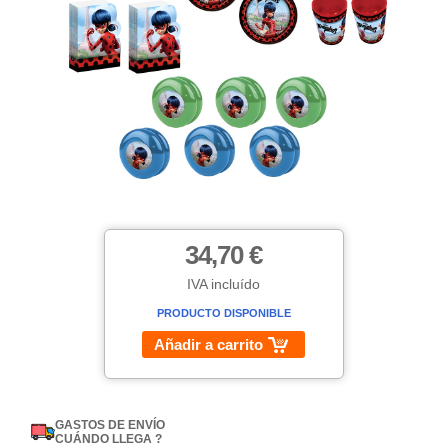
34,70 €
IVA incluído
PRODUCTO DISPONIBLE
Añadir a carrito
GASTOS DE ENVÍO
CUÁNDO LLEGA ?