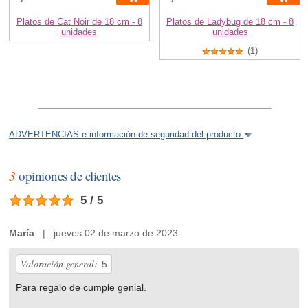
Platos de Cat Noir de 18 cm - 8
Platos de Ladybug de 18 cm - 8
unidades
unidades
(1)
ADVERTENCIAS e información de seguridad del producto
3
opiniones de clientes
5 / 5
María
| jueves 02 de marzo de 2023
Valoración general:
5
Para regalo de cumple genial.