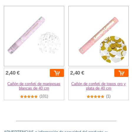
2,40 €
2,40 €
Cañón de confeti de mariposas
Cañón de confeti de topos oro y
blancas de 40 cm
plata de 40 cm
(101)
(1)