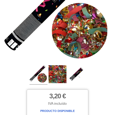
3,20 €
IVA incluído
PRODUCTO DISPONIBLE