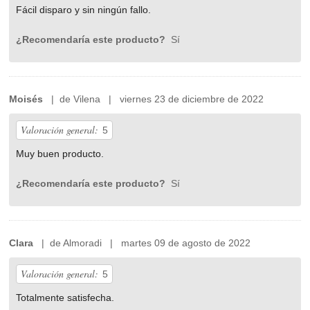
Fácil disparo y sin ningún fallo.
¿Recomendaría este producto?
Sí
Moisés
| de Vilena | viernes 23 de diciembre de 2022
Valoración general:
5
Muy buen producto.
¿Recomendaría este producto?
Sí
Clara
| de Almoradi | martes 09 de agosto de 2022
Valoración general:
5
Totalmente satisfecha.