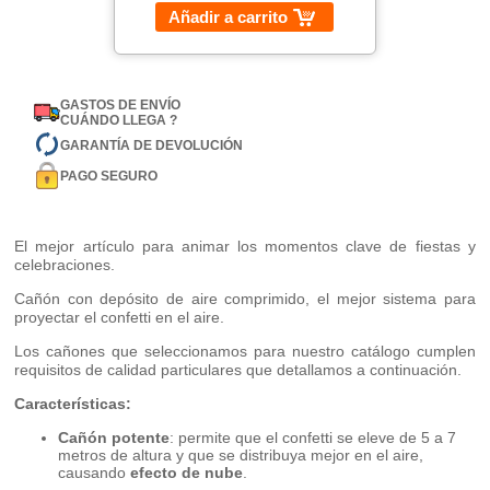
Añadir a carrito
GASTOS DE ENVÍO
CUÁNDO LLEGA ?
GARANTÍA DE DEVOLUCIÓN
PAGO SEGURO
El mejor artículo para animar los momentos clave de fiestas y
celebraciones.
Cañón con depósito de aire comprimido, el mejor sistema para
proyectar el confetti en el aire.
Los cañones que seleccionamos para nuestro catálogo cumplen
requisitos de calidad particulares que detallamos a continuación.
Características:
Cañón potente
: permite que el confetti se eleve de 5 a 7
metros de altura y que se distribuya mejor en el aire,
causando
efecto de nube
.