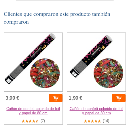
Clientes que compraron este producto también
compraron
3,90 €
1,90 €
Cañón de confeti colorido de foil
Cañón de confeti colorido de foil
y papel de 80 cm
y papel de 30 cm
(7)
(14)