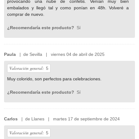
provocando una nube de confetis. Venían muy bien
embalados y llegó tal y como ponían en 48h. Volveré a
comprar de nuevo.
¿Recomendaría este producto?
Sí
Paula
| de Sevilla | viernes 04 de abril de 2025
Valoración general:
5
Muy colorido, son perfectos para celebraciones.
¿Recomendaría este producto?
Sí
Carlos
| de Llanes | martes 17 de septiembre de 2024
Valoración general:
5