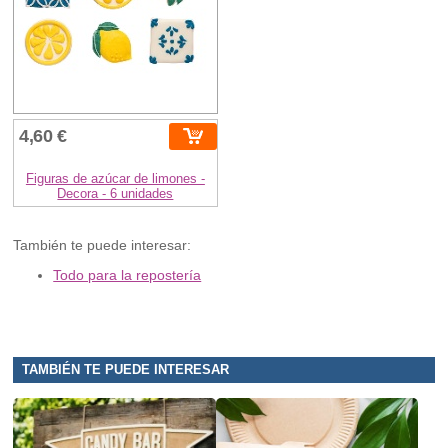
4,60 €
Figuras de azúcar de limones -
Decora - 6 unidades
También te puede interesar:
Todo para la repostería
TAMBIÉN TE PUEDE INTERESAR