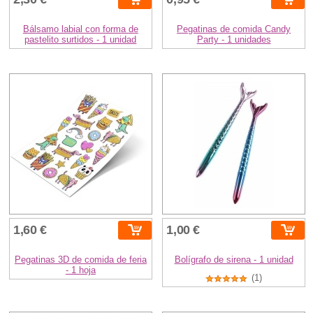
Bálsamo labial con forma de
Pegatinas de comida Candy
pastelito surtidos - 1 unidad
Party - 1 unidades
1,60 €
1,00 €
Pegatinas 3D de comida de feria
Bolígrafo de sirena - 1 unidad
- 1 hoja
(1)