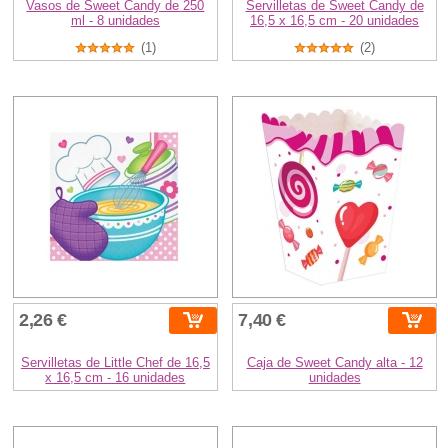
Vasos de Sweet Candy de 250
Servilletas de Sweet Candy de
ml - 8 unidades
16,5 x 16,5 cm - 20 unidades
(1)
(2)
2,26 €
7,40 €
Servilletas de Little Chef de 16,5
Caja de Sweet Candy alta - 12
x 16,5 cm - 16 unidades
unidades