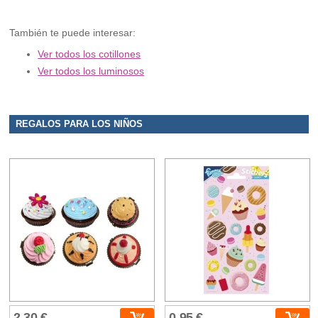
También te puede interesar:
Ver todos los cotillones
Ver todos los luminosos
REGALOS PARA LOS NIÑOS
2,30 €
0,95 €