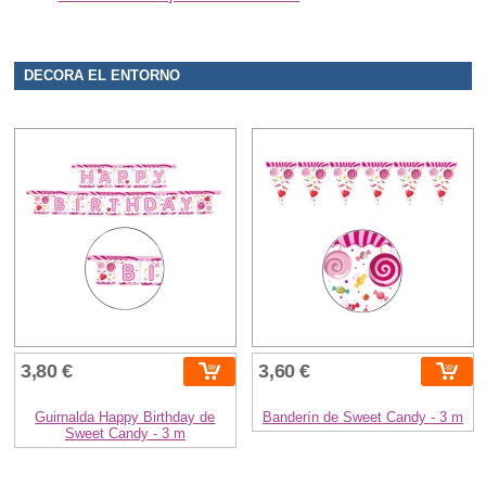
DECORA EL ENTORNO
3,80 €
3,60 €
Guirnalda Happy Birthday de
Banderín de Sweet Candy - 3 m
Sweet Candy - 3 m