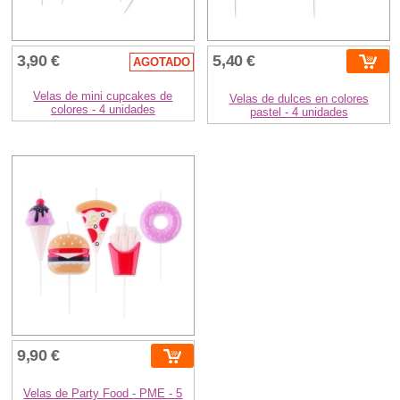
3,90 €
5,40 €
AGOTADO
Velas de mini cupcakes de
Velas de dulces en colores
colores - 4 unidades
pastel - 4 unidades
9,90 €
Velas de Party Food - PME - 5