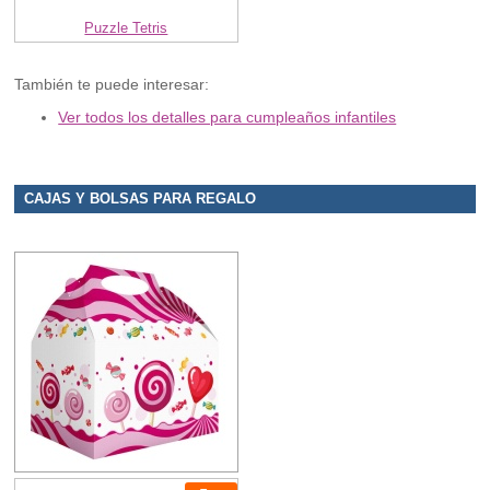
Puzzle Tetris
También te puede interesar:
Ver todos los detalles para cumpleaños infantiles
CAJAS Y BOLSAS PARA REGALO