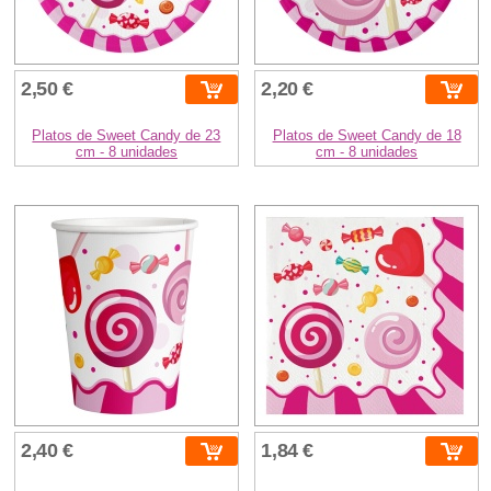
2,50 €
2,20 €
Platos de Sweet Candy de 23
Platos de Sweet Candy de 18
cm - 8 unidades
cm - 8 unidades
2,40 €
1,84 €