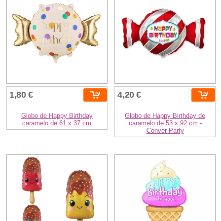
1,80 €
4,20 €
Globo de Happy Birthday
Globo de Happy Birthday de
caramelo de 61 x 37 cm
caramelo de 53 x 92 cm -
Conver Party