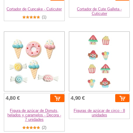
Cortador de Cupcake - Cuticuter
Cortador de Cute Galleta -
Cuticuter
(1)
4,80 €
4,90 €
Figura de azúcar de Donuts,
Figuras de azúcar de circo - 8
helados y caramelos - Decora -
unidades
7 unidades
(2)