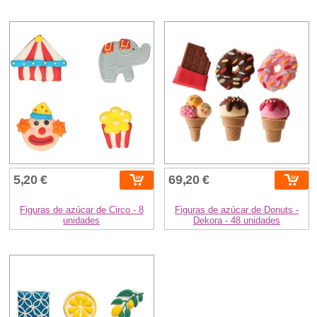
5,20 €
69,20 €
Figuras de azúcar de Circo - 8
Figuras de azúcar de Donuts -
unidades
Dekora - 48 unidades