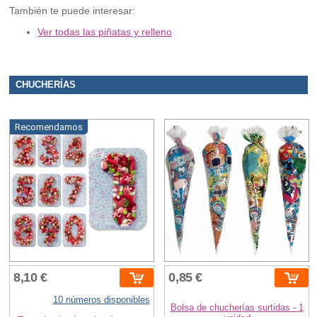
También te puede interesar:
Ver todas las piñatas y relleno
CHUCHERÍAS
Recomendamos
8,10 €
0,85 €
10 números disponibles
Bolsa de chucherías surtidas - 1