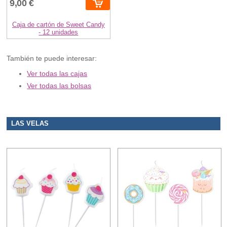
9,00 €
Caja de cartón de Sweet Candy
- 12 unidades
También te puede interesar:
Ver todas las cajas
Ver todas las bolsas
LAS VELAS