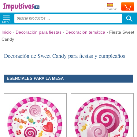
Enviar a:
Menú
Inicio
›
Decoración para fiestas
›
Decoración temática
›
Fiesta Sweet
Candy
Decoración de Sweet Candy para fiestas y cumpleaños
ESENCIALES PARA LA MESA