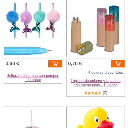
0,60 €
0,70 €
4 colores disponibles
Bolígrafo de sirena con pompón
- 1 unidad
Lápices de colores y tapadera
con sacapuntas - 1 unidad
(2)