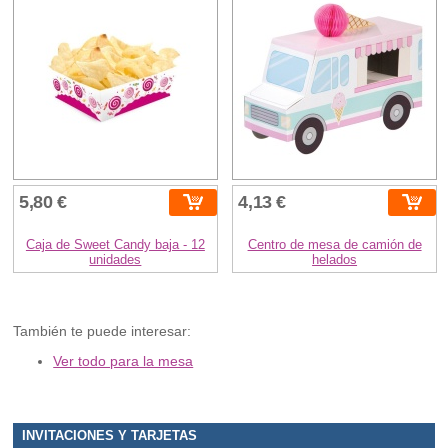
5,80 €
4,13 €
Caja de Sweet Candy baja - 12
Centro de mesa de camión de
unidades
helados
También te puede interesar:
Ver todo para la mesa
INVITACIONES Y TARJETAS