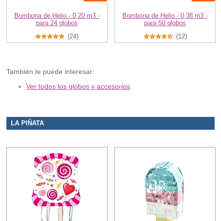
Bombona de Helio - 0,20 m3 -
Bombona de Helio - 0,38 m3 -
para 24 globos
para 50 globos
(24)
(12)
También te puede interesar:
Ver todos los globos y accesorios
LA PIÑATA