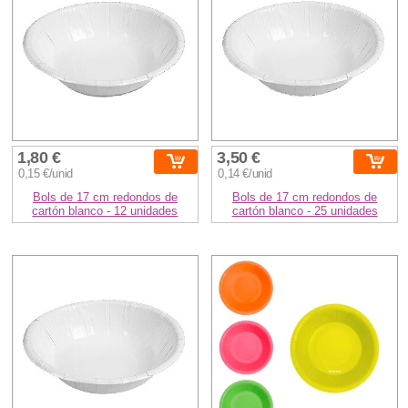
1,80 €
3,50 €
0,15 €/unid
0,14 €/unid
Bols de 17 cm redondos de
Bols de 17 cm redondos de
cartón blanco - 12 unidades
cartón blanco - 25 unidades