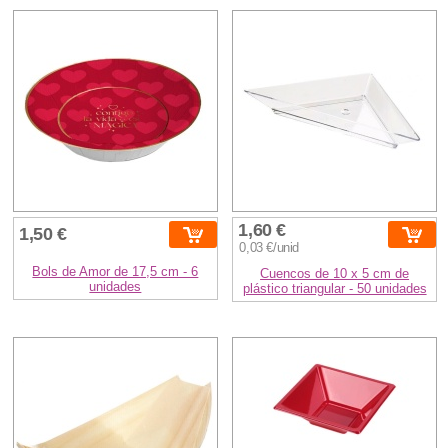
1,60 €
1,50 €
0,03 €/unid
Bols de Amor de 17,5 cm - 6
Cuencos de 10 x 5 cm de
unidades
plástico triangular - 50 unidades