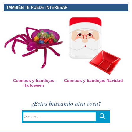
TAMBIÉN TE PUEDE INTERESAR
Cuencos y bandejas
Cuencos y bandejas Navidad
Halloween
¿Estás buscando otra cosa?