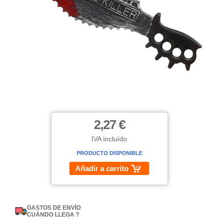
2,27 €
IVA incluído
PRODUCTO DISPONIBLE
Añadir a carrito
GASTOS DE ENVÍO
CUÁNDO LLEGA ?