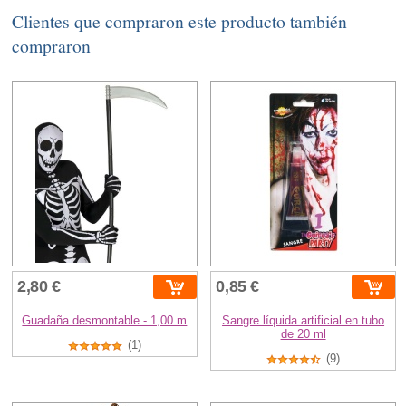
Clientes que compraron este producto también
compraron
2,80 €
0,85 €
Guadaña desmontable - 1,00 m
Sangre líquida artificial en tubo
de 20 ml
(1)
(9)