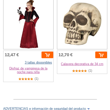
12,47 €
12,70 €
3 tallas disponibles
Calavera decorativa de 34 cm
Disfraz de vampiresa de la
(1)
noche para niña
(1)
ADVERTENCIAS e información de seguridad del producto