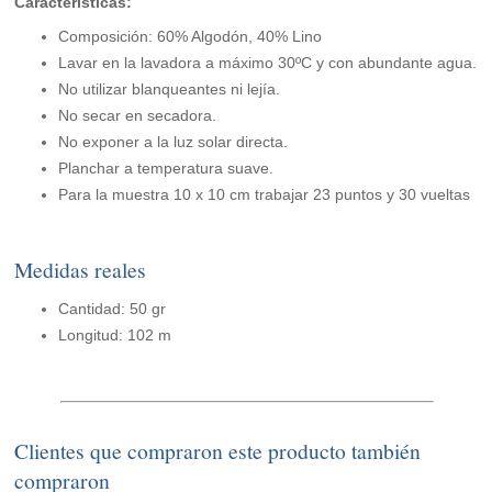
Características:
Composición: 60% Algodón, 40% Lino
Lavar en la lavadora a máximo 30ºC y con abundante agua.
No utilizar blanqueantes ni lejía.
No secar en secadora.
No exponer a la luz solar directa.
Planchar a temperatura suave.
Para la muestra 10 x 10 cm trabajar 23 puntos y 30 vueltas
Medidas reales
Cantidad: 50 gr
Longitud: 102 m
Clientes que compraron este producto también
compraron