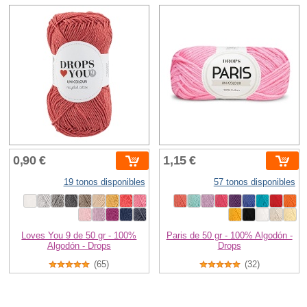
0,90 €
1,15 €
19 tonos disponibles
57 tonos disponibles
Loves You 9 de 50 gr - 100%
Paris de 50 gr - 100% Algodón -
Algodón - Drops
Drops
(65)
(32)