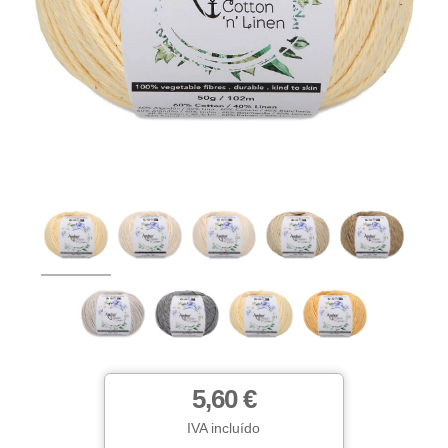
5,60 €
IVA incluído