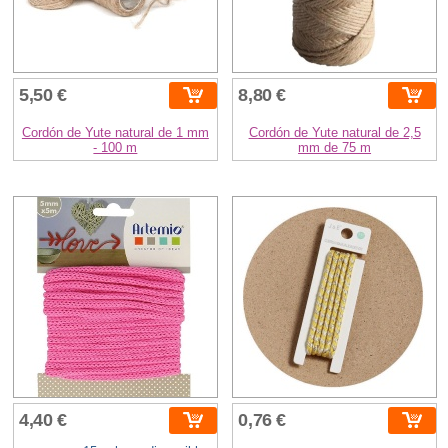
5,50 €
8,80 €
Cordón de Yute natural de 1 mm
Cordón de Yute natural de 2,5
- 100 m
mm de 75 m
4,40 €
0,76 €