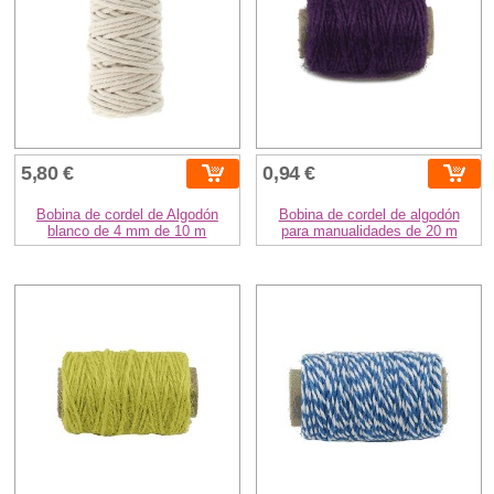
5,80 €
0,94 €
Bobina de cordel de Algodón
Bobina de cordel de algodón
blanco de 4 mm de 10 m
para manualidades de 20 m