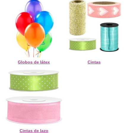
Globos de látex
Cintas
Cintas de lazo