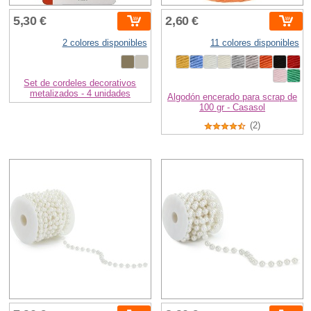
5,30 €
2,60 €
2 colores disponibles
11 colores disponibles
Set de cordeles decorativos
metalizados - 4 unidades
Algodón encerado para scrap de
100 gr - Casasol
(2)