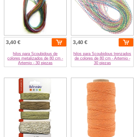
3,40 €
3,40 €
hilos para Scoubidous de
hilos para Scoubidous trenzados
colores metalizados de 80 cm -
de colores de 80 cm - Artemio -
Artemio - 30 piezas
30 piezas