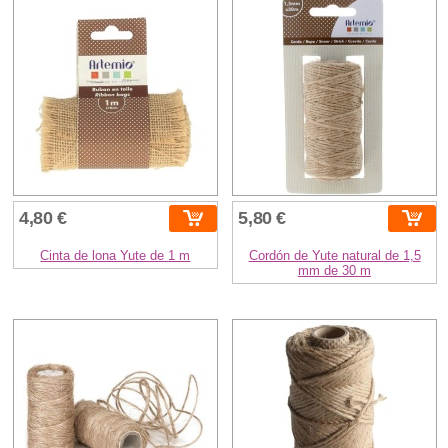
4,80 €
5,80 €
Cinta de lona Yute de 1 m
Cordón de Yute natural de 1,5
mm de 30 m