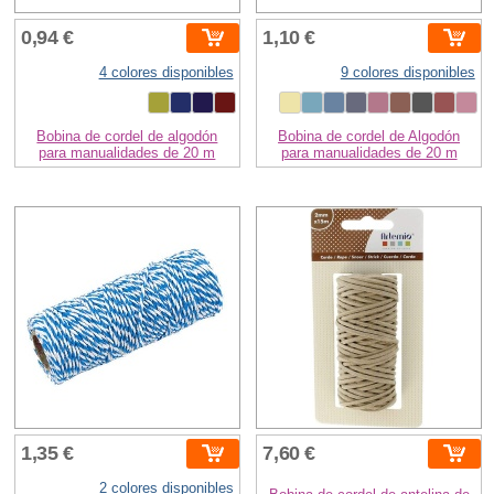
0,94 €
1,10 €
4 colores disponibles
9 colores disponibles
Bobina de cordel de algodón
Bobina de cordel de Algodón
para manualidades de 20 m
para manualidades de 20 m
1,35 €
7,60 €
2 colores disponibles