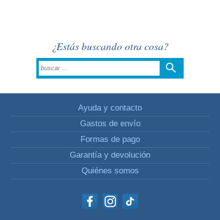
¿Estás buscando otra cosa?
Ayuda y contacto
Gastos de envío
Formas de pago
Garantía y devolución
Quiénes somos