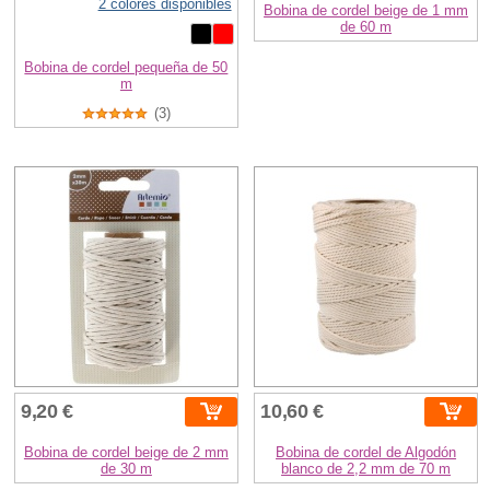
2 colores disponibles
Bobina de cordel beige de 1 mm
de 60 m
Bobina de cordel pequeña de 50
m
(3)
9,20 €
10,60 €
Bobina de cordel beige de 2 mm
Bobina de cordel de Algodón
de 30 m
blanco de 2,2 mm de 70 m