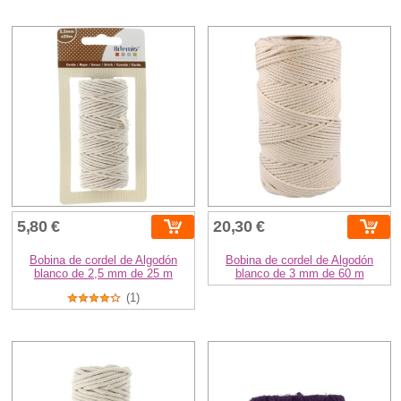
5,80 €
20,30 €
Bobina de cordel de Algodón
Bobina de cordel de Algodón
blanco de 2,5 mm de 25 m
blanco de 3 mm de 60 m
(1)