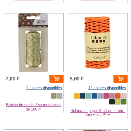
7,60 €
5,60 €
2 colores disponibles
12 colores disponibles
Bobina de cordel fino metalizado
de 100 m
Bobina de papel Kraft de 2 mm -
Artemio - 25 m