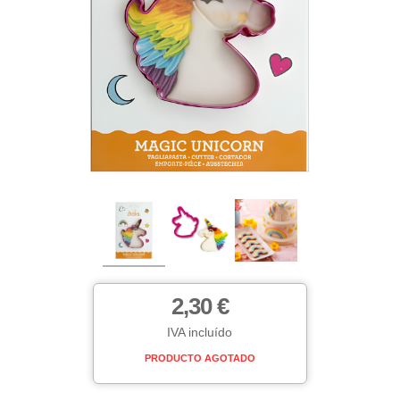
2,30 €
IVA incluído
PRODUCTO AGOTADO