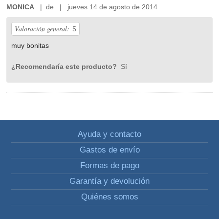
MONICA
| de | jueves 14 de agosto de 2014
Valoración general:
5
muy bonitas
¿Recomendaría este producto?
Sí
Ayuda y contacto
Gastos de envío
Formas de pago
Garantía y devolución
Quiénes somos