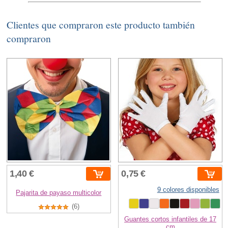
Clientes que compraron este producto también
compraron
1,40 €
0,75 €
9 colores disponibles
Pajarita de payaso multicolor
(6)
Guantes cortos infantiles de 17
cm