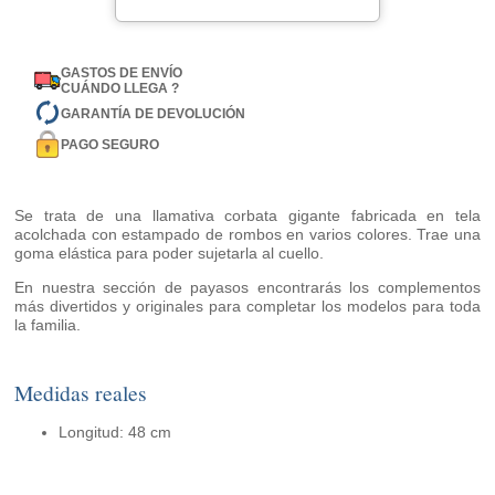
GASTOS DE ENVÍO
CUÁNDO LLEGA ?
GARANTÍA DE DEVOLUCIÓN
PAGO SEGURO
Se trata de una llamativa corbata gigante fabricada en tela
acolchada con estampado de rombos en varios colores. Trae una
goma elástica para poder sujetarla al cuello.
En nuestra sección de payasos encontrarás los complementos
más divertidos y originales para completar los modelos para toda
la familia.
Medidas reales
Longitud: 48 cm