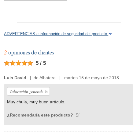
ADVERTENCIAS e información de seguridad del producto
2
opiniones de clientes
5 / 5
Luis David
| de Albatera | martes 15 de mayo de 2018
Valoración general:
5
Muy chula, muy buen artículo.
¿Recomendaría este producto?
Sí