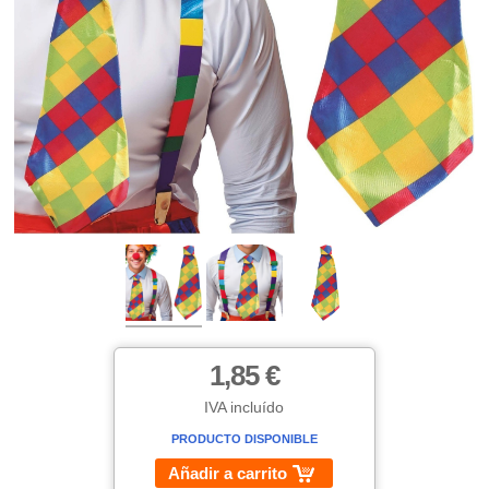
1,85 €
IVA incluído
PRODUCTO DISPONIBLE
Añadir a carrito