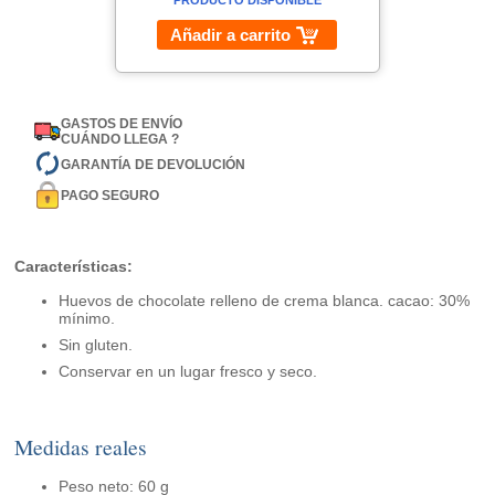
PRODUCTO DISPONIBLE
Añadir a carrito
GASTOS DE ENVÍO
CUÁNDO LLEGA ?
GARANTÍA DE DEVOLUCIÓN
PAGO SEGURO
Características:
Huevos de chocolate relleno de crema blanca. cacao: 30%
mínimo.
Sin gluten.
Conservar en un lugar fresco y seco.
Medidas reales
Peso neto: 60 g