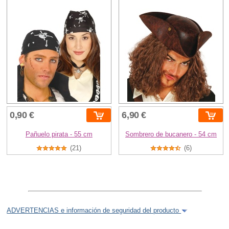
0,90 €
6,90 €
Pañuelo pirata - 55 cm
Sombrero de bucanero - 54 cm
(21)
(6)
ADVERTENCIAS e información de seguridad del producto