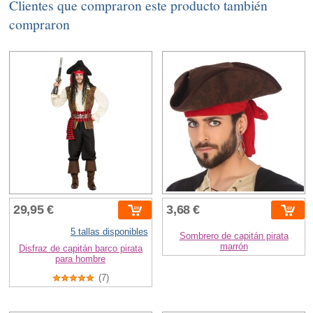
Clientes que compraron este producto también
compraron
29,95 €
3,68 €
5 tallas disponibles
Sombrero de capitán pirata
marrón
Disfraz de capitán barco pirata
para hombre
(7)