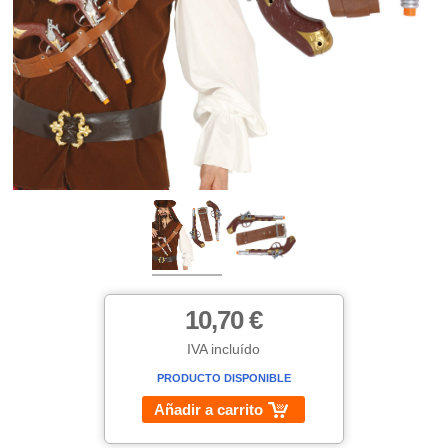
10,70 €
IVA incluído
PRODUCTO DISPONIBLE
Añadir a carrito