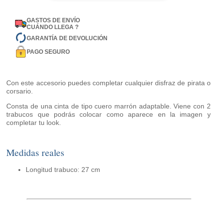
GASTOS DE ENVÍO
CUÁNDO LLEGA ?
GARANTÍA DE DEVOLUCIÓN
PAGO SEGURO
Con este accesorio puedes completar cualquier disfraz de pirata o
corsario.
Consta de una cinta de tipo cuero marrón adaptable. Viene con 2
trabucos que podrás colocar como aparece en la imagen y
completar tu look.
Medidas reales
Longitud trabuco: 27 cm