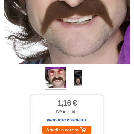
1,16 €
IVA incluído
PRODUCTO DISPONIBLE
Añadir a carrito