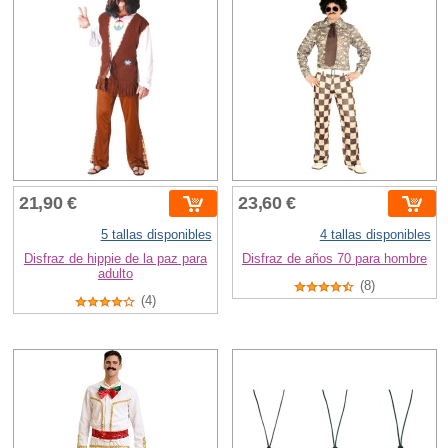
21,90 €
23,60 €
5 tallas disponibles
4 tallas disponibles
Disfraz de hippie de la paz para
Disfraz de años 70 para hombre
adulto
(8)
(4)