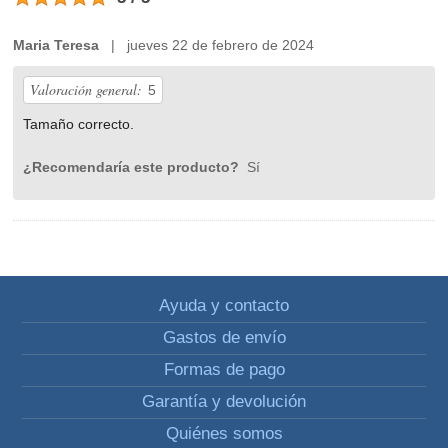
Maria Teresa
| jueves 22 de febrero de 2024
Valoración general:
5
Tamaño correcto.
¿Recomendaría este producto?
Sí
Ayuda y contacto
Gastos de envío
Formas de pago
Garantía y devolución
Quiénes somos