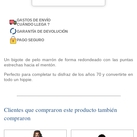
GASTOS DE ENVÍO
CUÁNDO LLEGA ?
GARANTÍA DE DEVOLUCIÓN
PAGO SEGURO
Un bigote de pelo marrón de forma redondeado con las puntas
estrechas hacia el mentón.
Perfecto para completar tu disfraz de los años 70 y convertirte en
todo un hippie.
Clientes que compraron este producto también
compraron