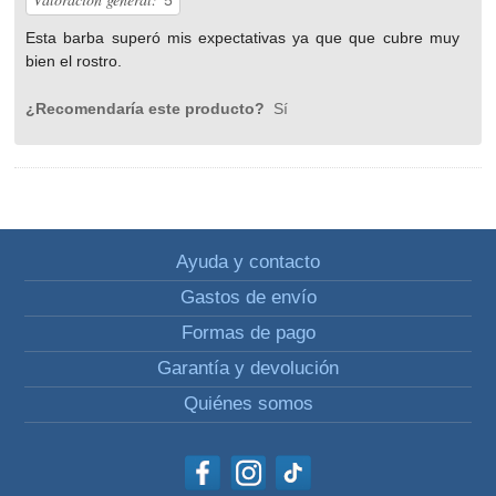
5
Esta barba superó mis expectativas ya que que cubre muy
bien el rostro.
¿Recomendaría este producto?
Sí
Ayuda y contacto
Gastos de envío
Formas de pago
Garantía y devolución
Quiénes somos