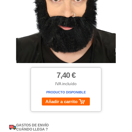
7,40 €
IVA incluído
PRODUCTO DISPONIBLE
Añadir a carrito
GASTOS DE ENVÍO
CUÁNDO LLEGA ?