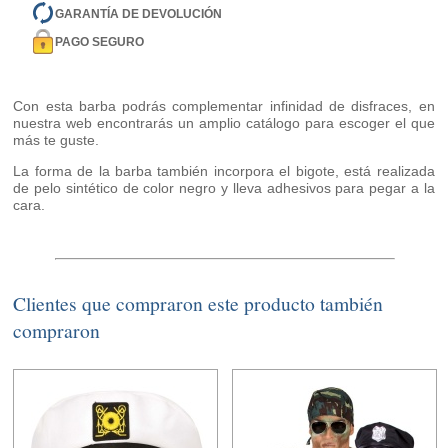
GARANTÍA DE DEVOLUCIÓN
PAGO SEGURO
Con esta barba podrás complementar infinidad de disfraces, en
nuestra web encontrarás un amplio catálogo para escoger el que
más te guste.
La forma de la barba también incorpora el bigote, está realizada
de pelo sintético de color negro y lleva adhesivos para pegar a la
cara.
Clientes que compraron este producto también
compraron