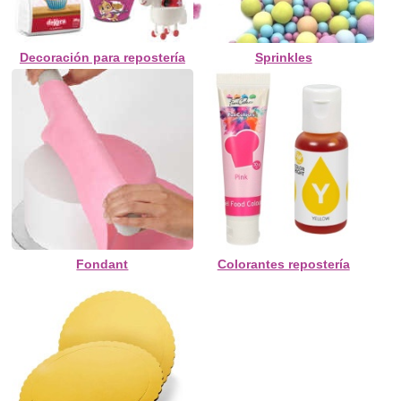
Decoración para repostería
Sprinkles
Fondant
Colorantes repostería