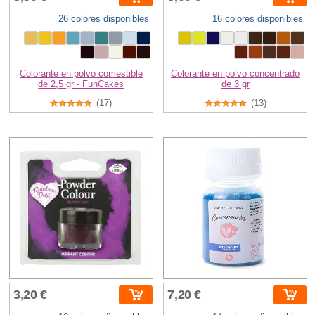
26 colores disponibles
16 colores disponibles
Colorante en polvo comestible
Colorante en polvo concentrado
de 2,5 gr - FunCakes
de 3 gr
(17)
(13)
3,20 €
7,20 €