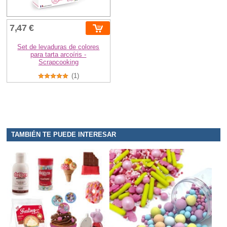
7,47 €
Set de levaduras de colores
para tarta arcoíris -
Scrapcooking
(1)
TAMBIÉN TE PUEDE INTERESAR