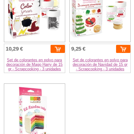
10,29 €
9,25 €
Set de colorantes en polvo para
Set de colorantes en polvo para
decoración de Mago Harry de 15
decoración de Navidad de 15 gr
gr - Scrapcooking - 3 unidades
- Scrapcooking - 3 unidades