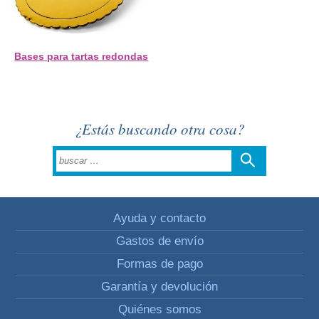
Bases para tartas redondas
¿Estás buscando otra cosa?
Ayuda y contacto
Gastos de envío
Formas de pago
Garantía y devolución
Quiénes somos