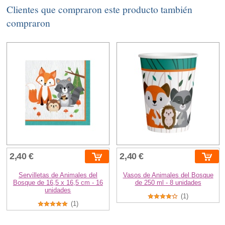
Clientes que compraron este producto también
compraron
2,40 €
2,40 €
Servilletas de Animales del
Vasos de Animales del Bosque
Bosque de 16,5 x 16,5 cm - 16
de 250 ml - 8 unidades
unidades
(1)
(1)