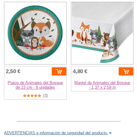
2,50 €
4,80 €
Platos de Animales del Bosque
Mantel de Animales del Bosque
de 23 cm - 8 unidades
- 1,37 x 2,59 m
(3)
ADVERTENCIAS e información de seguridad del producto