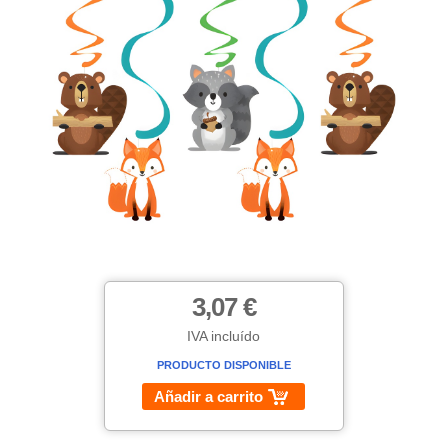
3,07 €
IVA incluído
PRODUCTO DISPONIBLE
Añadir a carrito