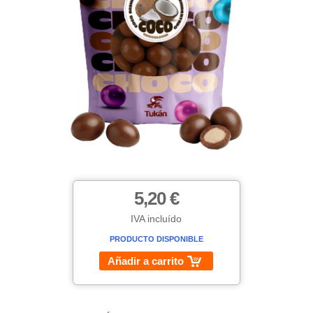
5,20 €
IVA incluído
PRODUCTO DISPONIBLE
Añadir a carrito