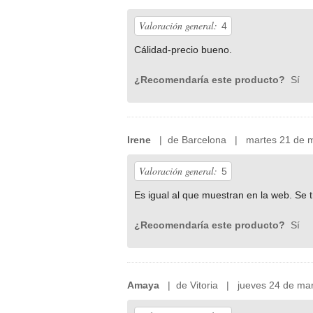
Valoración general:
4
Cálidad-precio bueno.
¿Recomendaría este producto?
Sí
Irene
| de Barcelona | martes 21 de m
Valoración general:
5
Es igual al que muestran en la web. Se t
¿Recomendaría este producto?
Sí
Amaya
| de Vitoria | jueves 24 de ma