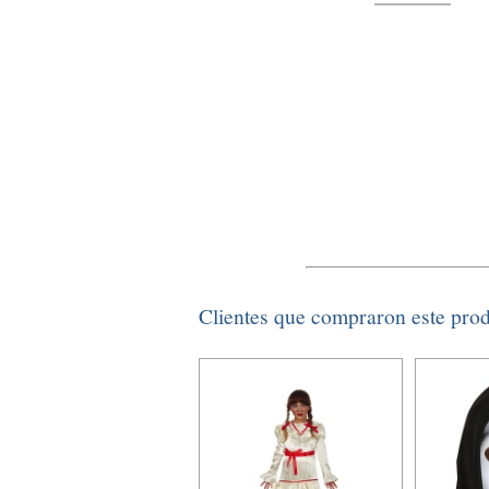
Clientes que compraron este pro