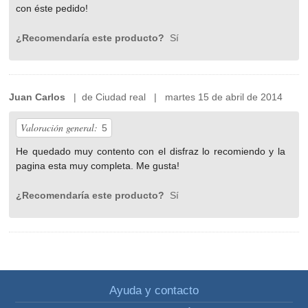
con éste pedido!
¿Recomendaría este producto?
Sí
Juan Carlos
| de Ciudad real | martes 15 de abril de 2014
Valoración general:
5
He quedado muy contento con el disfraz lo recomiendo y la
pagina esta muy completa. Me gusta!
¿Recomendaría este producto?
Sí
Ayuda y contacto