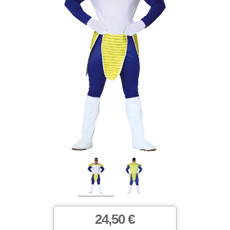
24,50 €