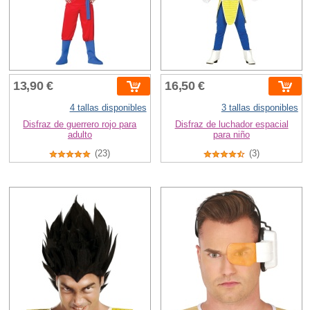
13,90 €
16,50 €
4 tallas disponibles
3 tallas disponibles
Disfraz de guerrero rojo para
Disfraz de luchador espacial
adulto
para niño
(23)
(3)