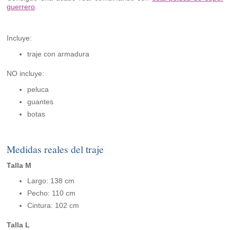
guerrero
.
Incluye:
traje con armadura
NO incluye:
peluca
guantes
botas
Medidas reales del traje
Talla M
Largo: 138 cm
Pecho: 110 cm
Cintura: 102 cm
Talla L