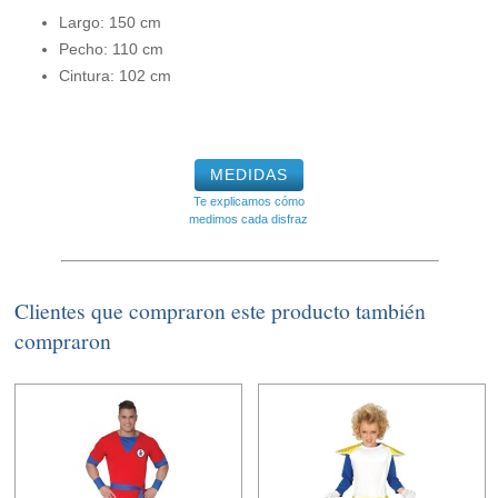
Largo: 150 cm
Pecho: 110 cm
Cintura: 102 cm
MEDIDAS
Te explicamos cómo
medimos cada disfraz
Clientes que compraron este producto también
compraron