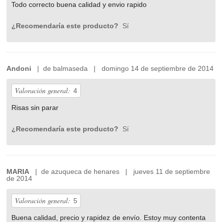
Todo correcto buena calidad y envio rapido
¿Recomendaría este producto?
Sí
Andoni
| de balmaseda | domingo 14 de septiembre de 2014
Valoración general:
4
Risas sin parar
¿Recomendaría este producto?
Sí
MARIA
| de azuqueca de henares | jueves 11 de septiembre
de 2014
Valoración general:
5
Buena calidad, precio y rapidez de envío. Estoy muy contenta