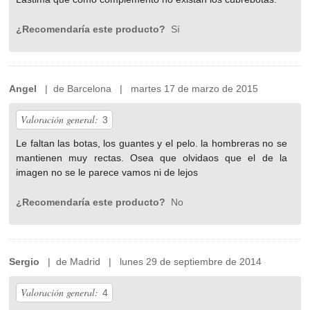
¿Recomendaría este producto?
Sí
Angel
| de Barcelona | martes 17 de marzo de 2015
Valoración general:
3
Le faltan las botas, los guantes y el pelo. la hombreras no se
mantienen muy rectas. Osea que olvidaos que el de la
imagen no se le parece vamos ni de lejos
¿Recomendaría este producto?
No
Sergio
| de Madrid | lunes 29 de septiembre de 2014
Valoración general:
4