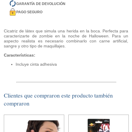
GARANTÍA DE DEVOLUCIÓN
PAGO SEGURO
Cicatriz de látex que simula una herida en la boca. Perfecta para
caracterizarte de zombie en la noche de Halloween. Para un
aspecto realista es necesario combinarlo con carne artificial,
sangre y otro tipo de maquillajes.
Características:
Incluye cinta adhesiva
Clientes que compraron este producto también
compraron