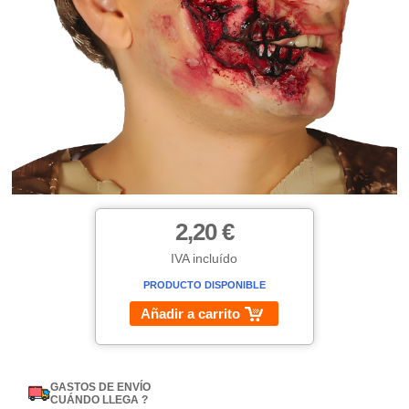
2,20 €
IVA incluído
PRODUCTO DISPONIBLE
Añadir a carrito
GASTOS DE ENVÍO
CUÁNDO LLEGA ?