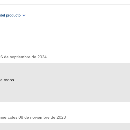
del producto
6 de septiembre de 2024
a todos.
miércoles 08 de noviembre de 2023