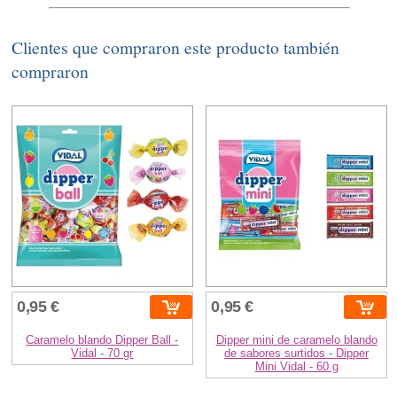
Clientes que compraron este producto también
compraron
0,95 €
0,95 €
Caramelo blando Dipper Ball -
Dipper mini de caramelo blando
Vidal - 70 gr
de sabores surtidos - Dipper
Mini Vidal - 60 g