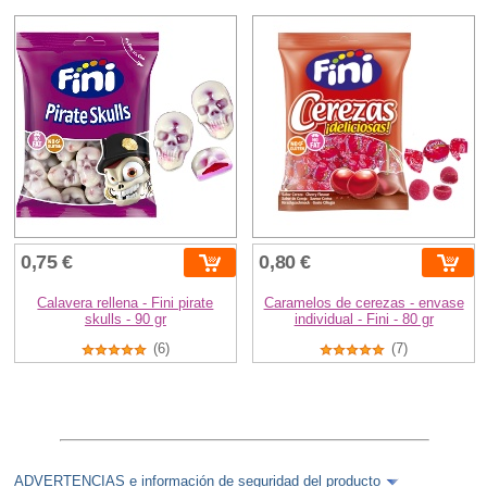
0,75 €
0,80 €
Calavera rellena - Fini pirate
Caramelos de cerezas - envase
skulls - 90 gr
individual - Fini - 80 gr
(6)
(7)
ADVERTENCIAS e información de seguridad del producto