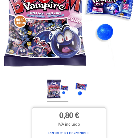
0,80 €
IVA incluído
PRODUCTO DISPONIBLE