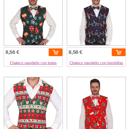
8,56 €
8,56 €
Chaleco navideño con bolas
Chaleco navideño con bombillas