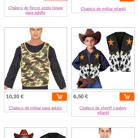
Chaleco de flecos estilo hippie
Chaleco de militar infantil
para adulto
10,30 €
6,50 €
Chaleco de militar para adulto
Chaleco de sheriff cowboy
infantil