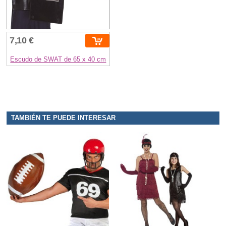
7,10 €
Escudo de SWAT de 65 x 40 cm
TAMBIÉN TE PUEDE INTERESAR