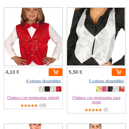
4,10 €
5,50 €
4 colores disponibles
5 colores disponibles
Chaleco con lentejuelas infantil
Chaleco con lentejuelas para
mujer
(10)
(2)