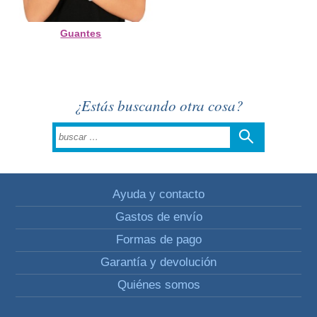
Guantes
¿Estás buscando otra cosa?
Ayuda y contacto
Gastos de envío
Formas de pago
Garantía y devolución
Quiénes somos