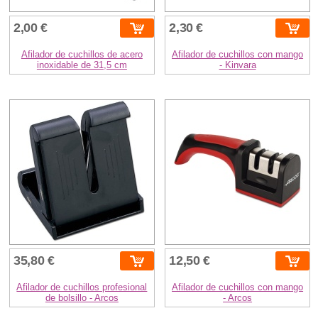
2,00 €
2,30 €
Afilador de cuchillos de acero
Afilador de cuchillos con mango
inoxidable de 31,5 cm
- Kinvara
35,80 €
12,50 €
Afilador de cuchillos profesional
Afilador de cuchillos con mango
de bolsillo - Arcos
- Arcos