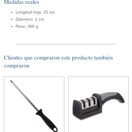
Medidas reales
Longitud hoja: 25 cm
Diámetro: 1 cm
Peso: 366 g
Clientes que compraron este producto también
compraron