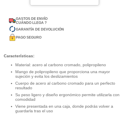
GASTOS DE ENVÍO
CUÁNDO LLEGA ?
GARANTÍA DE DEVOLUCIÓN
PAGO SEGURO
Características:
Material: acero al carbono cromado, polipropileno
Mango de polipropileno que proporciona una mayor
sujeción y evita los deslizamientos
Cuerpo de acero al carbono cromado para un perfecto
resultado
Su peso ligero y diseño ergonómico permite utilizarla con
comodidad
Viene presentada en una caja, donde podrás volver a
guardarla tras el uso