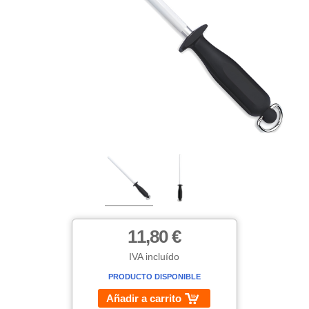
11,80 €
IVA incluído
PRODUCTO DISPONIBLE
Añadir a carrito