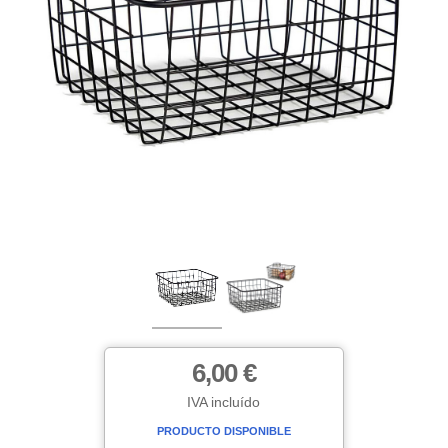
6,00 €
IVA incluído
PRODUCTO DISPONIBLE