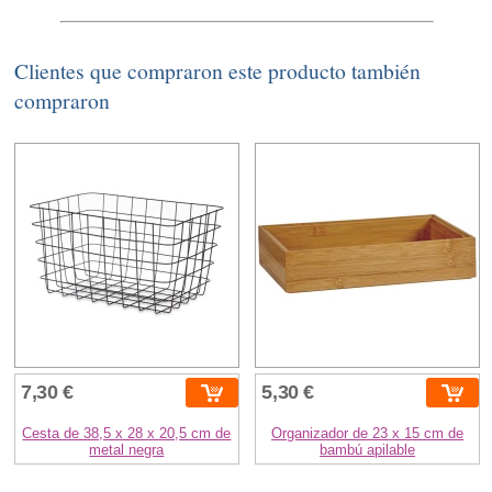
Clientes que compraron este producto también
compraron
7,30 €
5,30 €
Cesta de 38,5 x 28 x 20,5 cm de
Organizador de 23 x 15 cm de
metal negra
bambú apilable