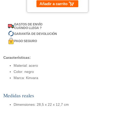
Añadir a carrito
GASTOS DE ENVÍO
CUÁNDO LLEGA ?
GARANTÍA DE DEVOLUCIÓN
PAGO SEGURO
Características:
Material: acero
Color: negro
Marca: Kinvara
Medidas reales
Dimensiones: 28,5 x 22 x 12,7 cm