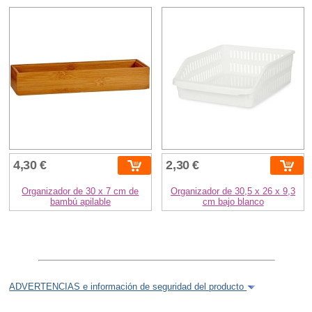
4,30 €
2,30 €
Organizador de 30 x 7 cm de
Organizador de 30,5 x 26 x 9,3
bambú apilable
cm bajo blanco
ADVERTENCIAS e información de seguridad del producto