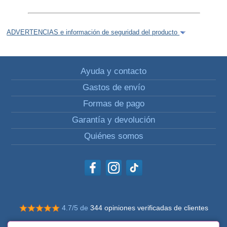
ADVERTENCIAS e información de seguridad del producto
Ayuda y contacto
Gastos de envío
Formas de pago
Garantía y devolución
Quiénes somos
4.7/5 de
344 opiniones verificadas de clientes