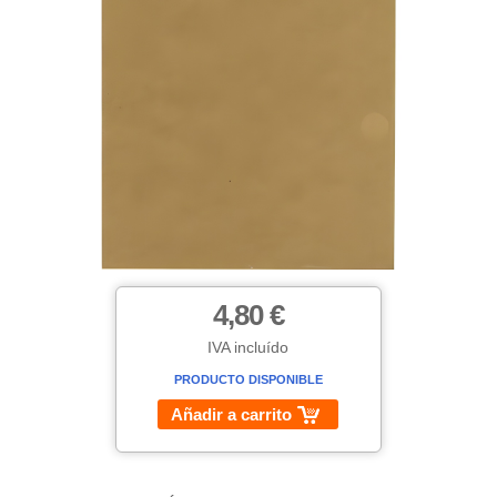
4,80 €
IVA incluído
PRODUCTO DISPONIBLE
Añadir a carrito