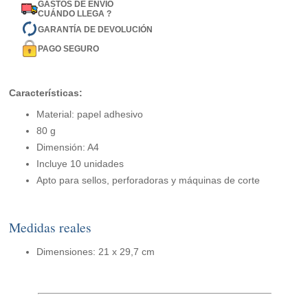
GASTOS DE ENVÍO
CUÁNDO LLEGA ?
GARANTÍA DE DEVOLUCIÓN
PAGO SEGURO
Características:
Material: papel adhesivo
80 g
Dimensión: A4
Incluye 10 unidades
Apto para sellos, perforadoras y máquinas de corte
Medidas reales
Dimensiones: 21 x 29,7 cm