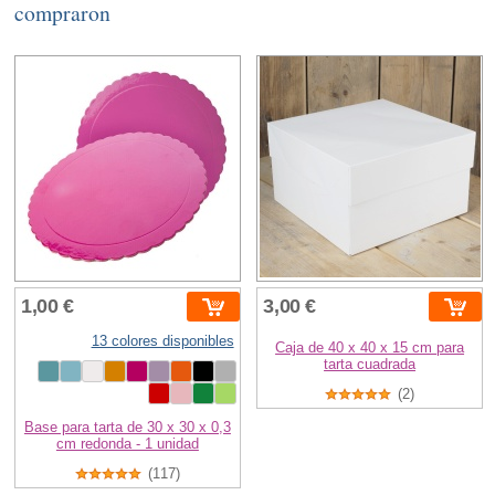
compraron
1,00 €
3,00 €
13 colores disponibles
Caja de 40 x 40 x 15 cm para
tarta cuadrada
(2)
Base para tarta de 30 x 30 x 0,3
cm redonda - 1 unidad
(117)