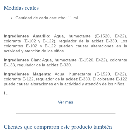
Medidas reales
Cantidad de cada cartucho: 11 ml
Ingredientes Amarillo
: Agua, humectante (E-1520, E422),
colorante (E-102 y E-122), regulador de la acidez E-330. Los
colorantes E-102 y E-122 pueden causar alteraciones en la
actividad y atención de los niños.
Ingredientes Cian
: Agua, humectante (E-1520, E422), colorante
E-133, regulador de la acidez E-330.
Ingredientes Magenta
: Agua, humectante (E-1520, E422),
colorante E-122, regulador de la acidez E-330. El colorante E-122
puede causar alteraciones en la actividad y atención de los niños.
I ...
Ver más
Clientes que compraron este producto también