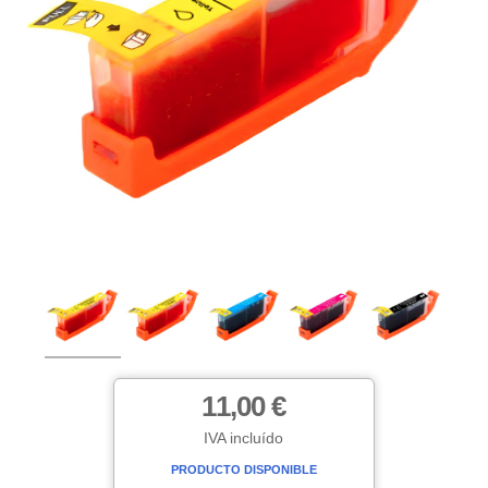
11,00 €
IVA incluído
PRODUCTO DISPONIBLE