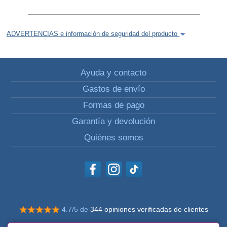
ADVERTENCIAS e información de seguridad del producto
Ayuda y contacto
Gastos de envío
Formas de pago
Garantía y devolución
Quiénes somos
4.7/5 de
344 opiniones verificadas de clientes