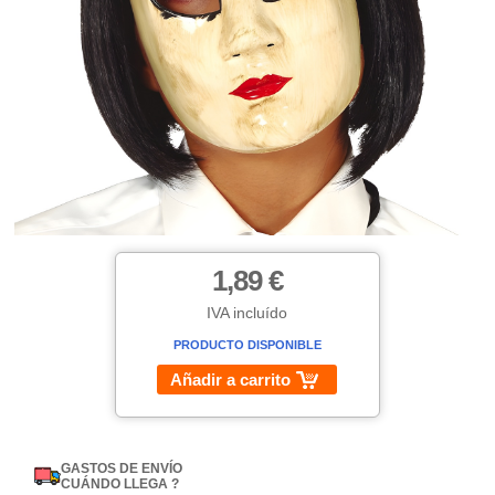
1,89 €
IVA incluído
PRODUCTO DISPONIBLE
Añadir a carrito
GASTOS DE ENVÍO
CUÁNDO LLEGA ?