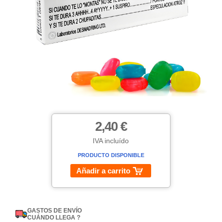
2,40 €
IVA incluído
PRODUCTO DISPONIBLE
Añadir a carrito
GASTOS DE ENVÍO
CUÁNDO LLEGA ?