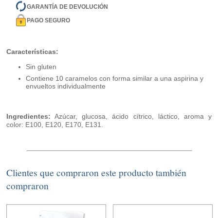
GARANTÍA DE DEVOLUCIÓN
PAGO SEGURO
Características:
Sin gluten
Contiene 10 caramelos con forma similar a una aspirina y
envueltos individualmente
Ingredientes:
Azúcar, glucosa, ácido cítrico, láctico, aroma y
color: E100, E120, E170, E131.
Clientes que compraron este producto también
compraron