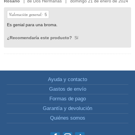
Rosario
| de Dos Hermanas | domingo 21 de enero de 2024
Valoración general:
5
Es genial para una broma.
¿Recomendaría este producto?
Sí
Ayuda y contacto
Gastos de envío
Formas de pago
Garantía y devolución
Quiénes somos