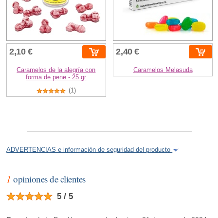
2,10 €
2,40 €
Caramelos de la alegría con
Caramelos Melasuda
forma de pene - 25 gr
(1)
ADVERTENCIAS e información de seguridad del producto
1
opiniones de clientes
5 / 5