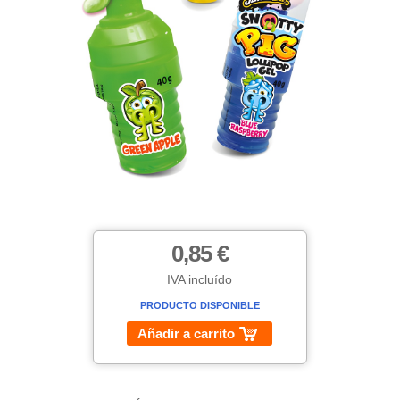
0,85 €
IVA incluído
PRODUCTO DISPONIBLE
Añadir a carrito