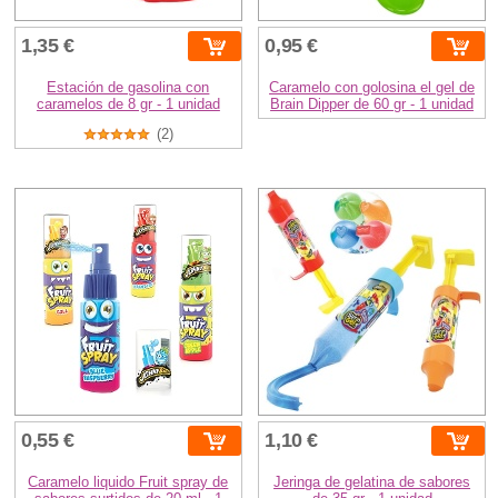
1,35 €
0,95 €
Estación de gasolina con
Caramelo con golosina el gel de
caramelos de 8 gr - 1 unidad
Brain Dipper de 60 gr - 1 unidad
(2)
0,55 €
1,10 €
Caramelo liquido Fruit spray de
Jeringa de gelatina de sabores