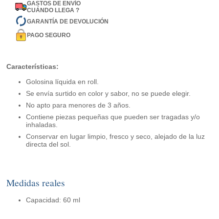
GASTOS DE ENVÍO
CUÁNDO LLEGA ?
GARANTÍA DE DEVOLUCIÓN
PAGO SEGURO
Características:
Golosina líquida en roll.
Se envía surtido en color y sabor, no se puede elegir.
No apto para menores de 3 años.
Contiene piezas pequeñas que pueden ser tragadas y/o
inhaladas.
Conservar en lugar limpio, fresco y seco, alejado de la luz
directa del sol.
Medidas reales
Capacidad: 60 ml