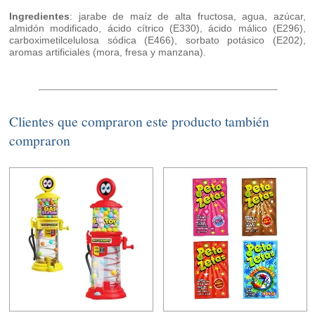
Ingredientes
: jarabe de maíz de alta fructosa, agua, azúcar,
almidón modificado, ácido cítrico (E330), ácido málico (E296),
carboximetilcelulosa sódica (E466), sorbato potásico (E202),
aromas artificiales (mora, fresa y manzana).
Clientes que compraron este producto también
compraron