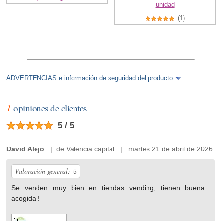
unidad
(1)
ADVERTENCIAS e información de seguridad del producto
1
opiniones de clientes
5 / 5
David Alejo
| de Valencia capital | martes 21 de abril de 2026
Valoración general:
5
Se venden muy bien en tiendas vending, tienen buena
acogida !