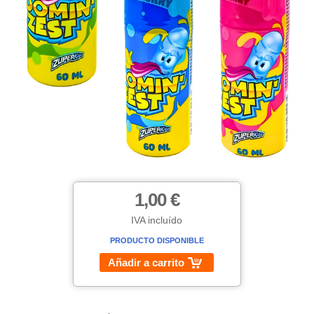
1,00 €
IVA incluído
PRODUCTO DISPONIBLE
Añadir a carrito