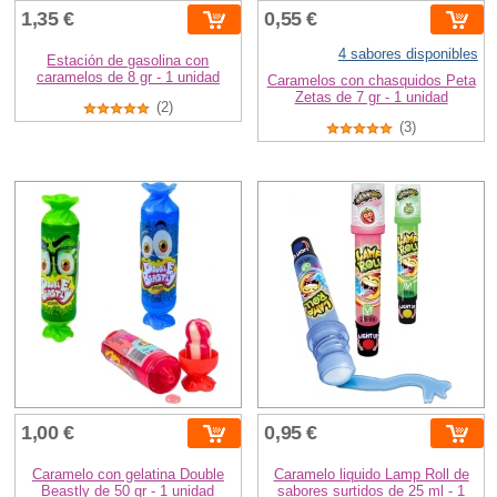
1,35 €
0,55 €
4 sabores disponibles
Estación de gasolina con
caramelos de 8 gr - 1 unidad
Caramelos con chasquidos Peta
Zetas de 7 gr - 1 unidad
(2)
(3)
1,00 €
0,95 €
Caramelo con gelatina Double
Caramelo liquido Lamp Roll de
Beastly de 50 gr - 1 unidad
sabores surtidos de 25 ml - 1