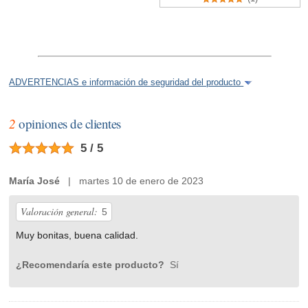
ADVERTENCIAS e información de seguridad del producto
2
opiniones de clientes
5 / 5
María José
| martes 10 de enero de 2023
Valoración general:
5
Muy bonitas, buena calidad.
¿Recomendaría este producto?
Sí