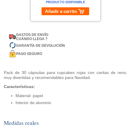
PRODUCTO DISPONIBLE
Añadir a carrito
GASTOS DE ENVÍO
CUÁNDO LLEGA ?
GARANTÍA DE DEVOLUCIÓN
PAGO SEGURO
Pack de 30 cápsulas para cupcakes rojas con caritas de reno,
muy divertidas y recomendables para Navidad.
Características:
Material: papel
Interior de aluminio
Medidas reales