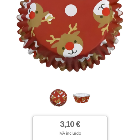
3,10 €
IVA incluído