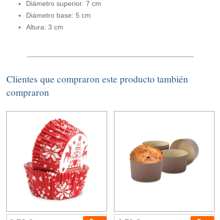
Diámetro superior: 7 cm
Diámetro base: 5 cm
Altura: 3 cm
Clientes que compraron este producto también
compraron