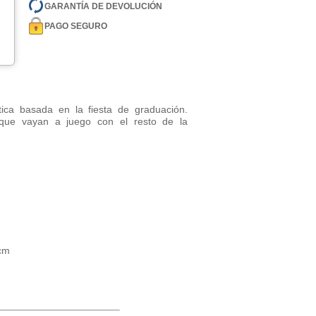
GARANTÍA DE DEVOLUCIÓN
PAGO SEGURO
tica basada en la fiesta de graduación.
que vayan a juego con el resto de la
 cm