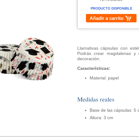
PRODUCTO DISPONIBLE
Añadir a carrito
Llamativas cápsulas con esté
Podrás crear magdalenas y 
decoración.
Características:
Material: papel
Medidas reales
Base de las cápsulas: 5
Altura: 3 cm