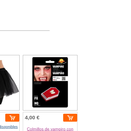
4,00 €
disponibles
Colmillos de vampiro con