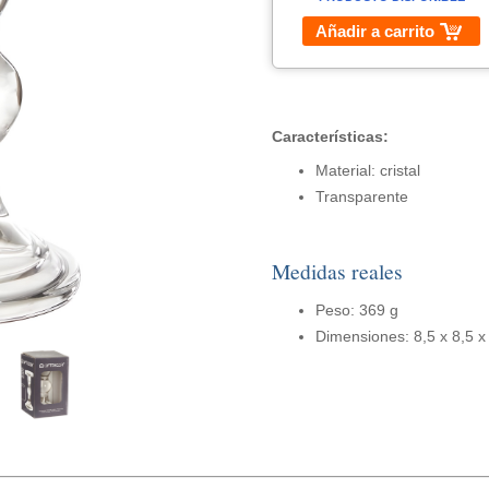
Añadir a carrito
Características:
Material: cristal
Transparente
Medidas reales
Peso: 369 g
Dimensiones: 8,5 x 8,5 x