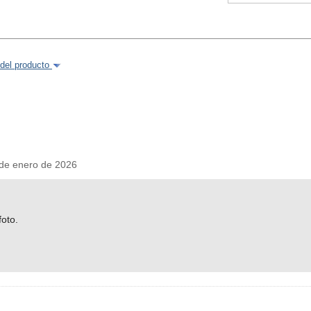
del producto
e enero de 2026
oto.