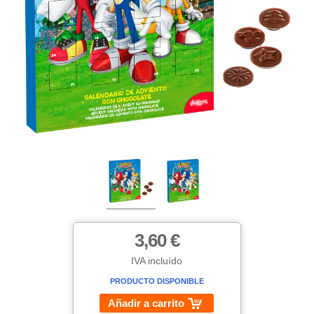
3,60 €
IVA incluído
PRODUCTO DISPONIBLE
Añadir a carrito