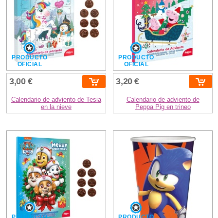
PRODUCTO
PRODUCTO
OFICIAL
OFICIAL
3,00 €
3,20 €
Calendario de adviento de Tesia
Calendario de adviento de
en la nieve
Peppa Pig en trineo
PRODUCTO
PRODUCTO