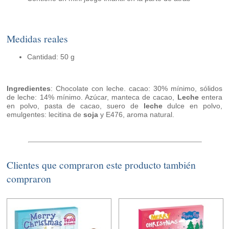
Medidas reales
Cantidad: 50 g
Ingredientes
: Chocolate con leche. cacao: 30% mínimo, sólidos
de leche: 14% mínimo. Azúcar, manteca de cacao,
Leche
entera
en polvo, pasta de cacao, suero de
leche
dulce en polvo,
emulgentes: lecitina de
soja
y E476, aroma natural.
Clientes que compraron este producto también
compraron