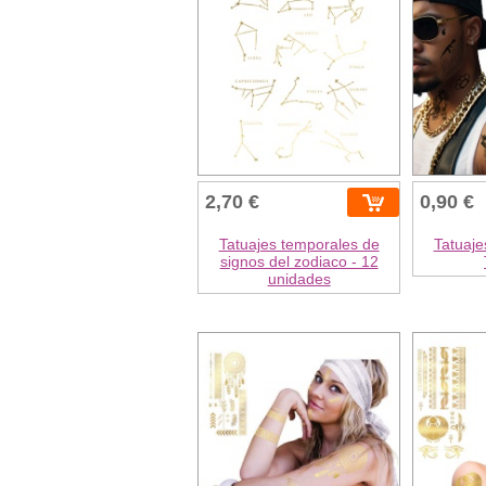
2,70 €
0,90 €
Tatuajes temporales de
Tatuaje
signos del zodiaco - 12
unidades