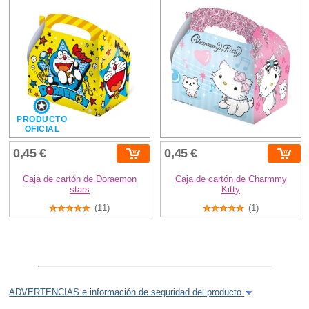
PRODUCTO
OFICIAL
0,45 €
0,45 €
Caja de cartón de Doraemon
Caja de cartón de Charmmy
stars
Kitty
(11)
(1)
ADVERTENCIAS e información de seguridad del producto