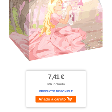
7,41 €
IVA incluído
PRODUCTO DISPONIBLE
Añadir a carrito