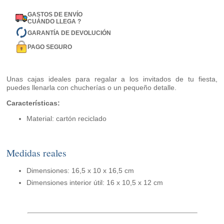
GASTOS DE ENVÍO
CUÁNDO LLEGA ?
GARANTÍA DE DEVOLUCIÓN
PAGO SEGURO
Unas cajas ideales para regalar a los invitados de tu fiesta,
puedes llenarla con chucherías o un pequeño detalle.
Características:
Material: cartón reciclado
Medidas reales
Dimensiones: 16,5 x 10 x 16,5 cm
Dimensiones interior útil: 16 x 10,5 x 12 cm