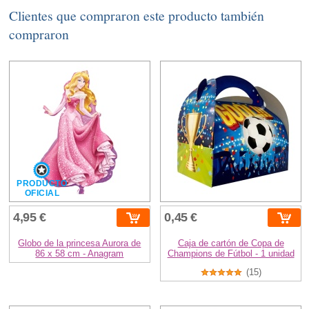
Clientes que compraron este producto también
compraron
PRODUCTO
OFICIAL
4,95 €
0,45 €
Globo de la princesa Aurora de
Caja de cartón de Copa de
86 x 58 cm - Anagram
Champions de Fútbol - 1 unidad
(15)