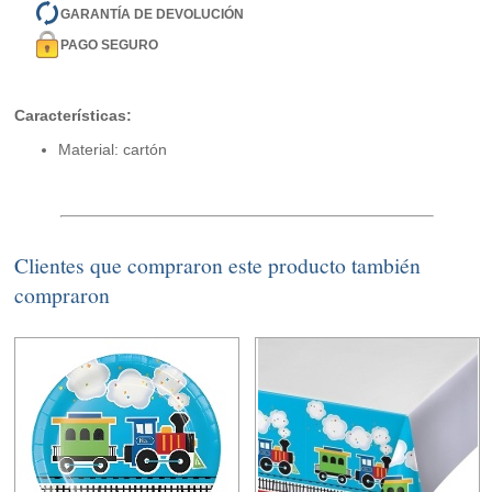
GARANTÍA DE DEVOLUCIÓN
PAGO SEGURO
Características:
Material: cartón
Clientes que compraron este producto también
compraron