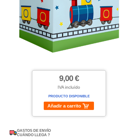
9,00 €
IVA incluído
PRODUCTO DISPONIBLE
Añadir a carrito
GASTOS DE ENVÍO
CUÁNDO LLEGA ?