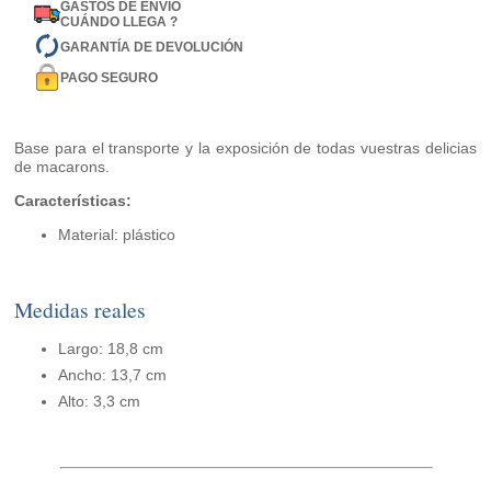
GASTOS DE ENVÍO
CUÁNDO LLEGA ?
GARANTÍA DE DEVOLUCIÓN
PAGO SEGURO
Base para el transporte y la exposición de todas vuestras delicias
de macarons.
Características:
Material: plástico
Medidas reales
Largo: 18,8 cm
Ancho: 13,7 cm
Alto: 3,3 cm