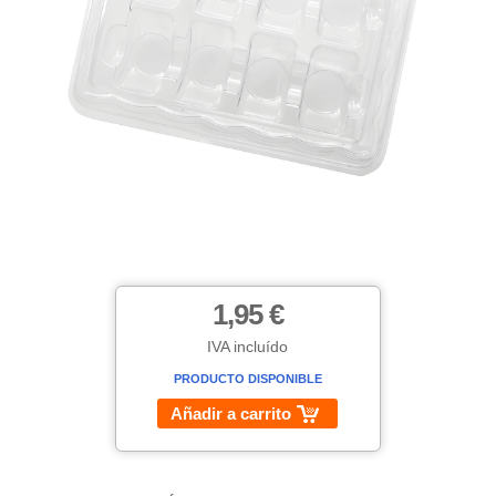
1,95 €
IVA incluído
PRODUCTO DISPONIBLE
Añadir a carrito