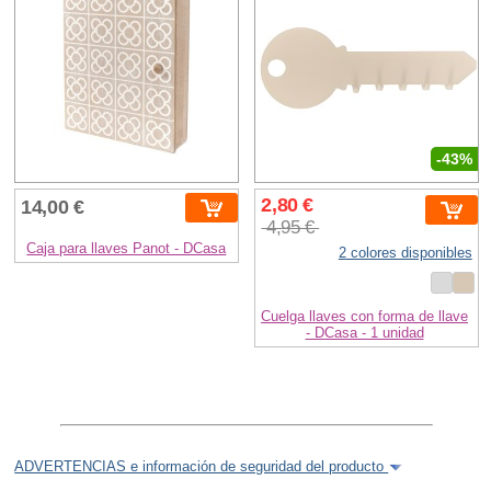
-43%
2,80 €
14,00 €
4,95 €
Caja para llaves Panot - DCasa
2 colores disponibles
Cuelga llaves con forma de llave
- DCasa - 1 unidad
ADVERTENCIAS e información de seguridad del producto