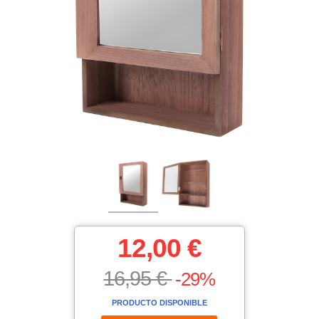
12,00 €
16,95 €
-29%
PRODUCTO DISPONIBLE