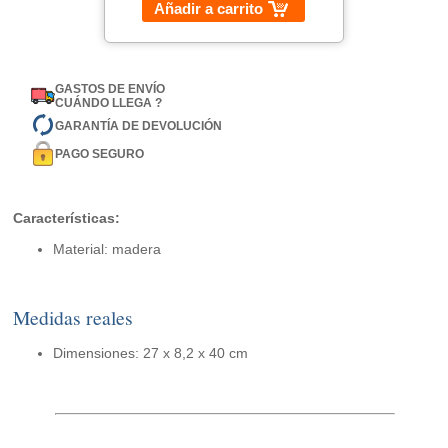
Añadir a carrito
GASTOS DE ENVÍO
CUÁNDO LLEGA ?
GARANTÍA DE DEVOLUCIÓN
PAGO SEGURO
Características:
Material: madera
Medidas reales
Dimensiones: 27 x 8,2 x 40 cm