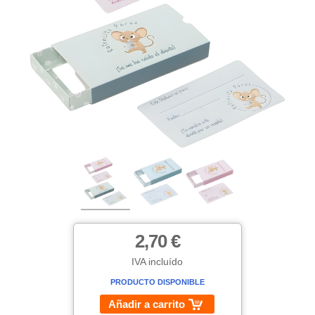
2,70 €
IVA incluído
PRODUCTO DISPONIBLE
Añadir a carrito