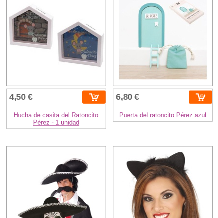
4,50 €
6,80 €
Hucha de casita del Ratoncito
Puerta del ratoncito Pérez azul
Pérez - 1 unidad