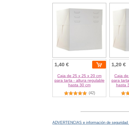
1,40 €
1,20 €
Caja de 25 x 25 x 20 cm
Caja de
para tarta - altura regulable
para tarta
hasta 30 cm
hasta 
(42)
ADVERTENCIAS e información de seguridad 