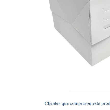
Clientes que compraron este pro