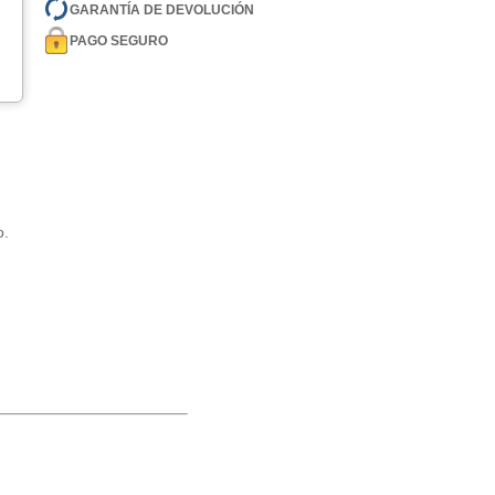
GARANTÍA DE DEVOLUCIÓN
PAGO SEGURO
o.