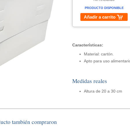
PRODUCTO DISPONIBLE
Añadir a carrito
Características:
Material: cartón.
Apto para uso alimentari
Medidas reales
Altura de 20 a 30 cm
ducto también compraron