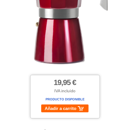
19,95 €
IVA incluído
PRODUCTO DISPONIBLE
Añadir a carrito