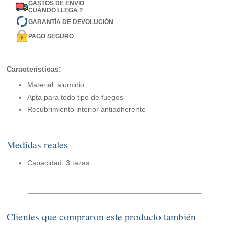
GASTOS DE ENVÍO
CUÁNDO LLEGA ?
GARANTÍA DE DEVOLUCIÓN
PAGO SEGURO
Características:
Material: aluminio
Apta para todo tipo de fuegos
Recubrimiento interior antiadherente
Medidas reales
Capacidad: 3 tazas
Clientes que compraron este producto también