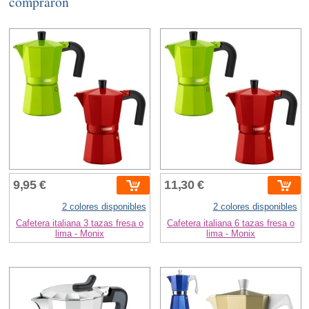
compraron
9,95 €
11,30 €
2 colores disponibles
2 colores disponibles
Cafetera italiana 3 tazas fresa o
Cafetera italiana 6 tazas fresa o
lima - Monix
lima - Monix