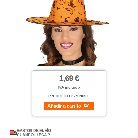
1,69 €
IVA incluído
PRODUCTO DISPONIBLE
Añadir a carrito
GASTOS DE ENVÍO
CUÁNDO LLEGA ?