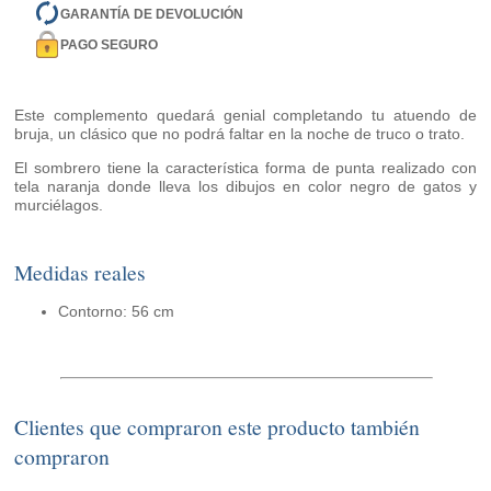
GARANTÍA DE DEVOLUCIÓN
PAGO SEGURO
Este complemento quedará genial completando tu atuendo de
bruja, un clásico que no podrá faltar en la noche de truco o trato.
El sombrero tiene la característica forma de punta realizado con
tela naranja donde lleva los dibujos en color negro de gatos y
murciélagos.
Medidas reales
Contorno: 56 cm
Clientes que compraron este producto también
compraron