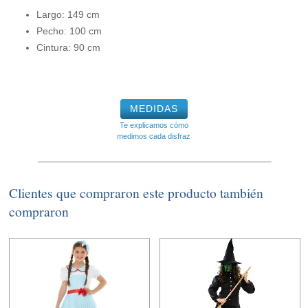
Largo: 149 cm
Pecho: 100 cm
Cintura: 90 cm
MEDIDAS
Te explicamos cómo
medimos cada disfraz
Clientes que compraron este producto también
compraron