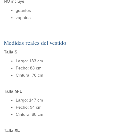
NO incluye:
guantes
zapatos
Medidas reales del vestido
Talla S
Largo: 133 cm
Pecho: 88 cm
Cintura: 78 cm
Talla M-L
Largo: 147 cm
Pecho: 94 cm
Cintura: 88 cm
Talla XL