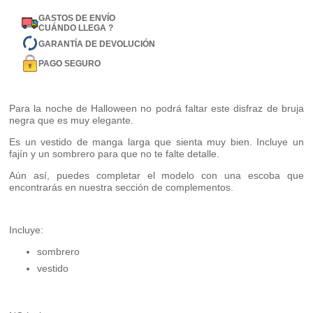
GASTOS DE ENVÍO
CUÁNDO LLEGA ?
GARANTÍA DE DEVOLUCIÓN
PAGO SEGURO
Para la noche de Halloween no podrá faltar este disfraz de bruja
negra que es muy elegante.
Es un vestido de manga larga que sienta muy bien. Incluye un
fajín y un sombrero para que no te falte detalle.
Aún así, puedes completar el modelo con una escoba que
encontrarás en nuestra sección de complementos.
Incluye:
sombrero
vestido