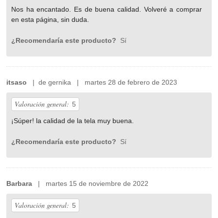
Nos ha encantado. Es de buena calidad. Volveré a comprar
en esta página, sin duda.
¿Recomendaría este producto?
Sí
itsaso
| de gernika | martes 28 de febrero de 2023
Valoración general:
5
¡Súper! la calidad de la tela muy buena.
¿Recomendaría este producto?
Sí
Barbara
| martes 15 de noviembre de 2022
Valoración general:
5