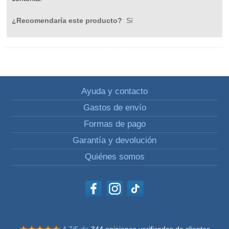
¿Recomendaría este producto?
Sí
Ayuda y contacto
Gastos de envío
Formas de pago
Garantía y devolución
Quiénes somos