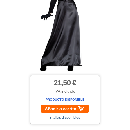
21,50 €
IVA incluído
PRODUCTO DISPONIBLE
Añadir a carrito
3 tallas disponibles