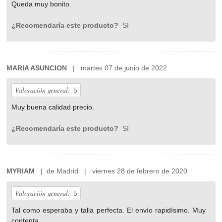
Queda muy bonito.
¿Recomendaría este producto?
Sí
MARIA ASUNCION
| martes 07 de junio de 2022
Valoración general:
5
Muy buena calidad precio.
¿Recomendaría este producto?
Sí
MYRIAM
| de Madrid | viernes 28 de febrero de 2020
Valoración general:
5
Tal como esperaba y talla perfecta. El envío rapidísimo. Muy
contenta.