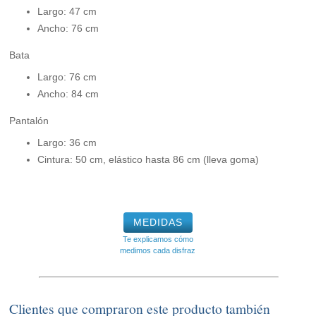
Largo: 47 cm
Ancho: 76 cm
Bata
Largo: 76 cm
Ancho: 84 cm
Pantalón
Largo: 36 cm
Cintura: 50 cm, elástico hasta 86 cm (lleva goma)
MEDIDAS
Te explicamos cómo
medimos cada disfraz
Clientes que compraron este producto también