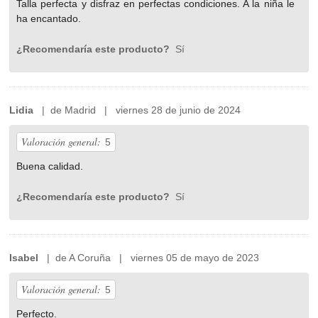
Talla perfecta y disfraz en perfectas condiciones. A la niña le
ha encantado.
¿Recomendaría este producto?
Sí
Lidia
| de Madrid | viernes 28 de junio de 2024
Valoración general:
5
Buena calidad.
¿Recomendaría este producto?
Sí
Isabel
| de A Coruña | viernes 05 de mayo de 2023
Valoración general:
5
Perfecto.