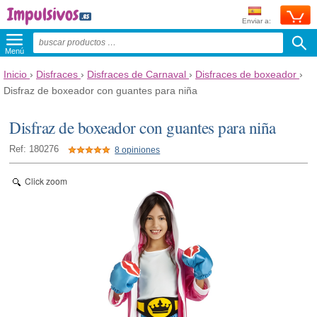
Enviar a:
Menú
Inicio
›
Disfraces
›
Disfraces de Carnaval
›
Disfraces de boxeador
›
Disfraz de boxeador con guantes para niña
Disfraz de boxeador con guantes para niña
Ref: 180276
8 opiniones
Click zoom