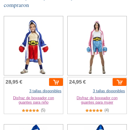
compraron
28,95 €
24,95 €
3 tallas disponibles
3 tallas disponibles
Disfraz de boxeador con
Disfraz de boxeador con
guantes para niño
guantes para mujer
(5)
(4)