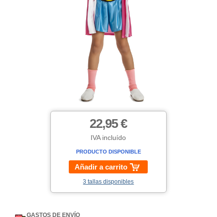
22,95 €
IVA incluído
PRODUCTO DISPONIBLE
Añadir a carrito
3 tallas disponibles
GASTOS DE ENVÍO