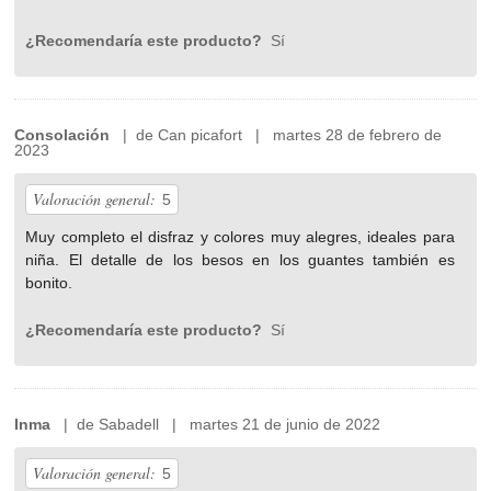
¿Recomendaría este producto?
Sí
Consolación
| de Can picafort | martes 28 de febrero de
2023
Valoración general:
5
Muy completo el disfraz y colores muy alegres, ideales para
niña. El detalle de los besos en los guantes también es
bonito.
¿Recomendaría este producto?
Sí
Inma
| de Sabadell | martes 21 de junio de 2022
Valoración general:
5