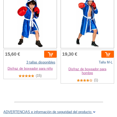
15,60 €
19,30 €
3 tallas disponibles
Talla M-L
Disfraz de boxeador para niño
Disfraz de boxeador para
hombre
(15)
(1)
ADVERTENCIAS e información de seguridad del producto