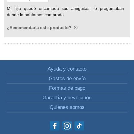
Mi hija quedó encantada sus amiguitas, le preguntaban
donde lo habíamos comprado.
¿Recomendaría este producto?
Sí
Ayuda y contacto
Gastos de envío
Formas de pago
Garantía y devolución
Quiénes somos