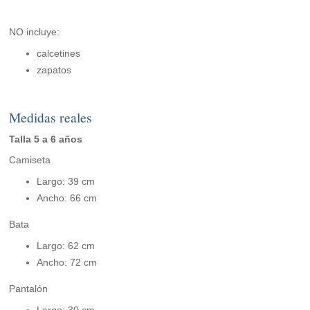
NO incluye:
calcetines
zapatos
Medidas reales
Talla 5 a 6 años
Camiseta
Largo: 39 cm
Ancho: 66 cm
Bata
Largo: 62 cm
Ancho: 72 cm
Pantalón