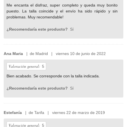
Me encanta el disfraz, super completo y queda muy bonito
puesto. La talla coincide y el envío ha sido rápido y sin
problemas. Muy recomendable!
¿Recomendaría este producto?
Sí
Ana Maria
| de Madrid | viernes 10 de junio de 2022
Valoración general:
5
Bien acabado. Se corresponde con la talla indicada.
¿Recomendaría este producto?
Sí
Estefanía
| de Tarifa | viernes 22 de marzo de 2019
Valoración general:
5