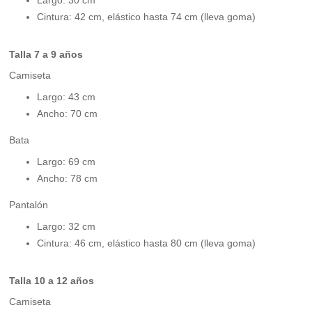
Largo: 30 cm
Cintura: 42 cm, elástico hasta 74 cm (lleva goma)
Talla 7 a 9 años
Camiseta
Largo: 43 cm
Ancho: 70 cm
Bata
Largo: 69 cm
Ancho: 78 cm
Pantalón
Largo: 32 cm
Cintura: 46 cm, elástico hasta 80 cm (lleva goma)
Talla 10 a 12 años
Camiseta