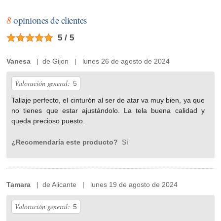
8
opiniones de clientes
5 / 5
Vanesa
| de Gijon | lunes 26 de agosto de 2024
Valoración general:
5
Tallaje perfecto, el cinturón al ser de atar va muy bien, ya que
no tienes que estar ajustándolo. La tela buena calidad y
queda precioso puesto.
¿Recomendaría este producto?
Sí
Tamara
| de Alicante | lunes 19 de agosto de 2024
Valoración general:
5