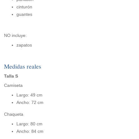
cinturón
guantes
NO incluye:
zapatos
Medidas reales
Talla S
Camiseta
Largo: 49 cm
Ancho: 72 cm
Chaqueta
Largo: 80 cm
Ancho: 84 cm