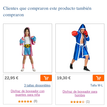
Clientes que compraron este producto también
compraron
22,95 €
19,30 €
3 tallas disponibles
Talla M-L
Disfraz de boxeador con
Disfraz de boxeador para
guantes para niña
hombre
(8)
(1)