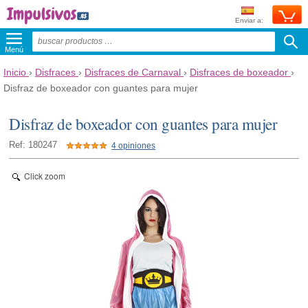
Enviar a:
Menú
Inicio
›
Disfraces
›
Disfraces de Carnaval
›
Disfraces de boxeador
›
Disfraz de boxeador con guantes para mujer
Disfraz de boxeador con guantes para mujer
Ref: 180247
4 opiniones
Click zoom