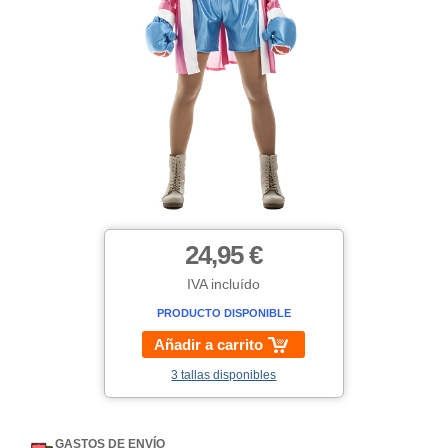
24,95 €
IVA incluído
PRODUCTO DISPONIBLE
Añadir a carrito
3 tallas disponibles
GASTOS DE ENVÍO