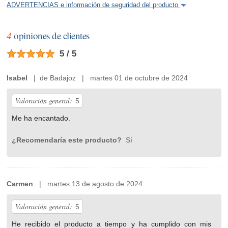
ADVERTENCIAS e información de seguridad del producto
4
opiniones de clientes
5 / 5
Isabel
| de Badajoz | martes 01 de octubre de 2024
Valoración general:
5
Me ha encantado.
¿Recomendaría este producto?
Sí
Carmen
| martes 13 de agosto de 2024
Valoración general:
5
He recibido el producto a tiempo y ha cumplido con mis