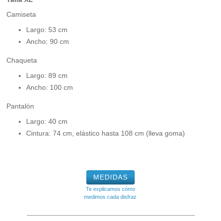
Camiseta
Largo: 53 cm
Ancho: 90 cm
Chaqueta
Largo: 89 cm
Ancho: 100 cm
Pantalón
Largo: 40 cm
Cintura: 74 cm, elástico hasta 108 cm (lleva goma)
MEDIDAS
Te explicamos cómo
medimos cada disfraz