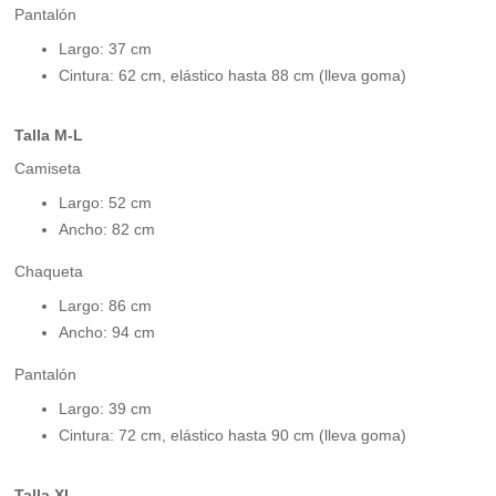
Pantalón
Largo: 37 cm
Cintura: 62 cm, elástico hasta 88 cm (lleva goma)
Talla M-L
Camiseta
Largo: 52 cm
Ancho: 82 cm
Chaqueta
Largo: 86 cm
Ancho: 94 cm
Pantalón
Largo: 39 cm
Cintura: 72 cm, elástico hasta 90 cm (lleva goma)
Talla XL