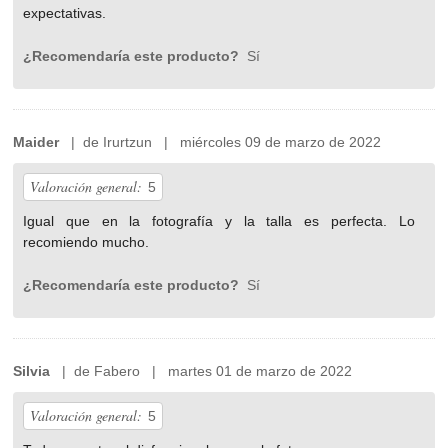
expectativas.
¿Recomendaría este producto?
Sí
Maider
| de Irurtzun | miércoles 09 de marzo de 2022
Valoración general:
5
Igual que en la fotografía y la talla es perfecta. Lo
recomiendo mucho.
¿Recomendaría este producto?
Sí
Silvia
| de Fabero | martes 01 de marzo de 2022
Valoración general:
5