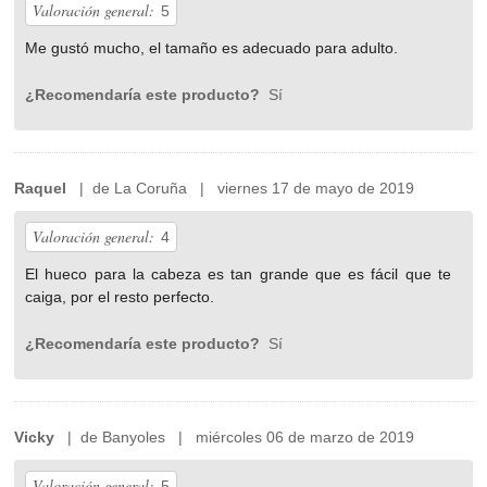
Valoración general:
5
Me gustó mucho, el tamaño es adecuado para adulto.
¿Recomendaría este producto?
Sí
Raquel
| de La Coruña | viernes 17 de mayo de 2019
Valoración general:
4
El hueco para la cabeza es tan grande que es fácil que te
caiga, por el resto perfecto.
¿Recomendaría este producto?
Sí
Vicky
| de Banyoles | miércoles 06 de marzo de 2019
Valoración general:
5