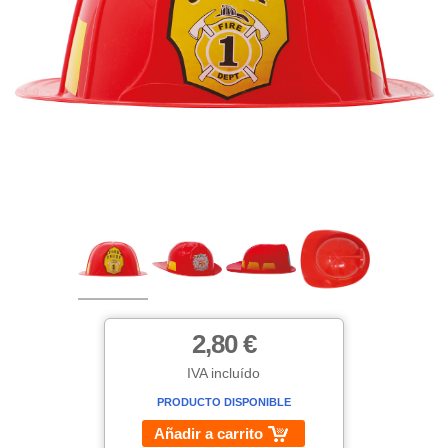
2,80 €
IVA incluído
PRODUCTO DISPONIBLE
Añadir a carrito