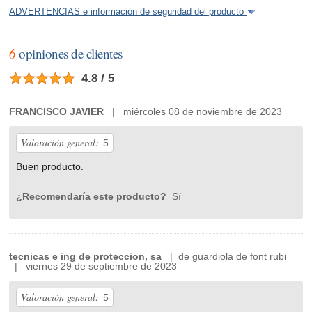
ADVERTENCIAS e información de seguridad del producto
6
opiniones de clientes
4.8 / 5
FRANCISCO JAVIER
| miércoles 08 de noviembre de 2023
Valoración general:
5
Buen producto.
¿Recomendaría este producto?
Sí
tecnicas e ing de proteccion, sa
| de guardiola de font rubi
| viernes 29 de septiembre de 2023
Valoración general:
5