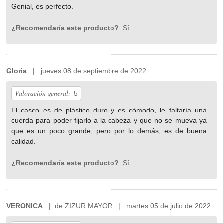
Genial, es perfecto.
¿Recomendaría este producto?
Sí
Gloria
| jueves 08 de septiembre de 2022
Valoración general:
5
El casco es de plástico duro y es cómodo, le faltaría una
cuerda para poder fijarlo a la cabeza y que no se mueva ya
que es un poco grande, pero por lo demás, es de buena
calidad.
¿Recomendaría este producto?
Sí
VERONICA
| de ZIZUR MAYOR | martes 05 de julio de 2022