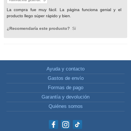
La compra fue muy fácil. La página funciona genial y el
producto llego súper rápido y bien.
¿Recomendaría este producto?
Sí
Ayuda y contacto
Gastos de envío
Formas de pago
Garantía y devolución
Quiénes somos