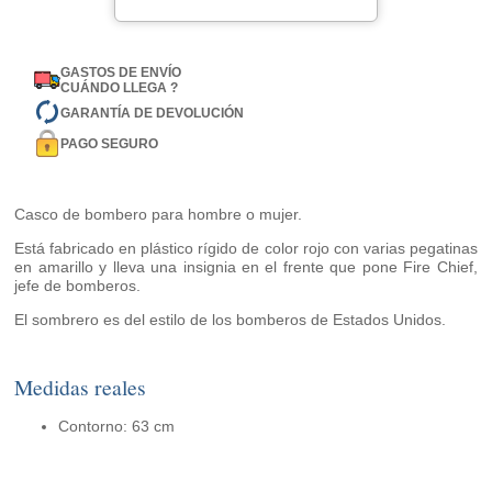
GASTOS DE ENVÍO
CUÁNDO LLEGA ?
GARANTÍA DE DEVOLUCIÓN
PAGO SEGURO
Casco de bombero para hombre o mujer.
Está fabricado en plástico rígido de color rojo con varias pegatinas
en amarillo y lleva una insignia en el frente que pone Fire Chief,
jefe de bomberos.
El sombrero es del estilo de los bomberos de Estados Unidos.
Medidas reales
Contorno: 63 cm