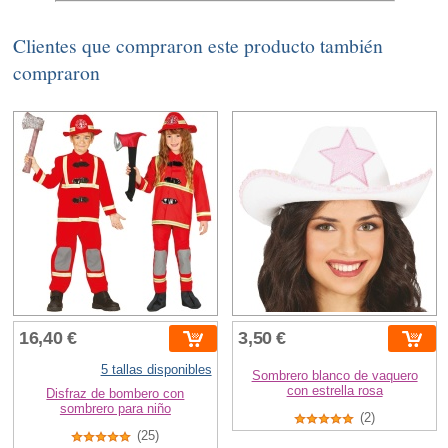
Clientes que compraron este producto también
compraron
16,40 €
3,50 €
5 tallas disponibles
Sombrero blanco de vaquero
con estrella rosa
Disfraz de bombero con
sombrero para niño
(2)
(25)