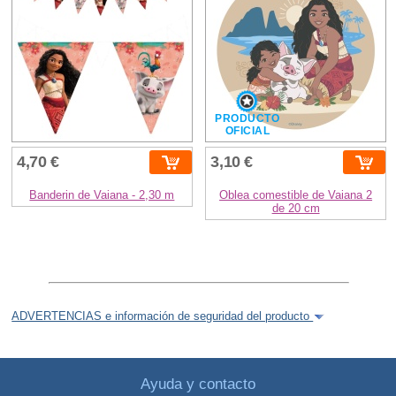
PRODUCTO
OFICIAL
4,70 €
3,10 €
Banderin de Vaiana - 2,30 m
Oblea comestible de Vaiana 2
de 20 cm
ADVERTENCIAS e información de seguridad del producto
Ayuda y contacto