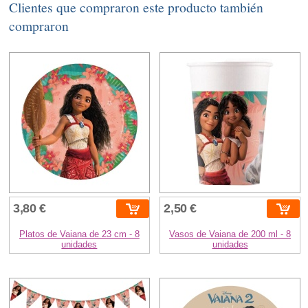
Clientes que compraron este producto también
compraron
3,80 €
2,50 €
Platos de Vaiana de 23 cm - 8
Vasos de Vaiana de 200 ml - 8
unidades
unidades