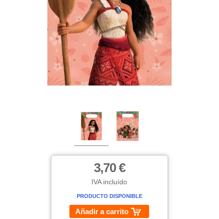
3,70 €
IVA incluído
PRODUCTO DISPONIBLE
Añadir a carrito