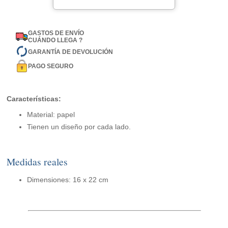
GASTOS DE ENVÍO
CUÁNDO LLEGA ?
GARANTÍA DE DEVOLUCIÓN
PAGO SEGURO
Características:
Material: papel
Tienen un diseño por cada lado.
Medidas reales
Dimensiones: 16 x 22 cm