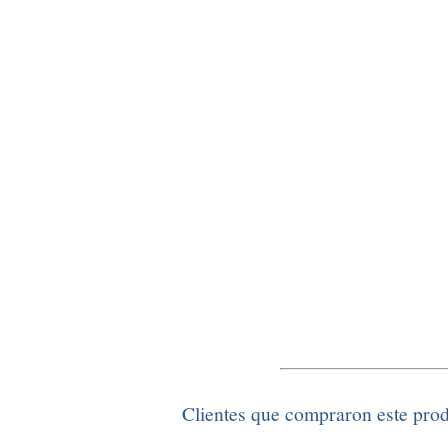
Clientes que compraron este pro